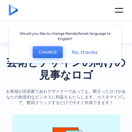
アート・クラフト
Would you like to change Renderforest language to
English?
No, thanks
CHANGE
芸術とデザインの向けの
見事なロゴ
お客様が芸術家であれデザイナーであっても、際立ったロゴがあ
なたの創造的なビジネスに利益をもたらします。カスタマイズし
て、数回クリックするだけで今すぐ作成できます！