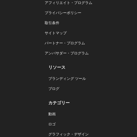
アフィリエイト・プログラム
プライバシーポリシー
取引条件
サイトマップ
パートナー・プログラム
アンバサダー・プログラム
リソース
ブランディング ツール
ブログ
カテゴリー
動画
ロゴ
グラフィック・デザイン