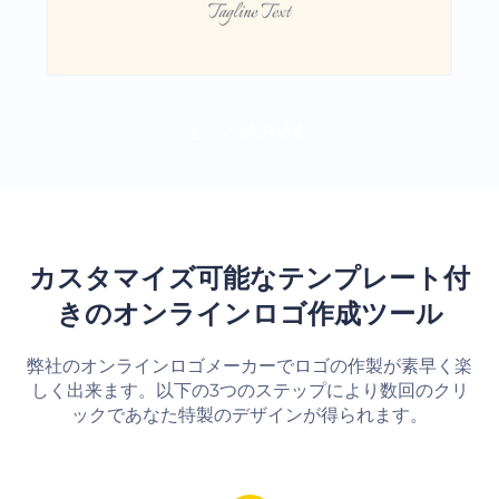
もっと読み込む
カスタマイズ可能なテンプレート付
きのオンラインロゴ作成ツール
弊社のオンラインロゴメーカーでロゴの作製が素早く楽
しく出来ます。以下の3つのステップにより数回のクリ
ックであなた特製のデザインが得られます。