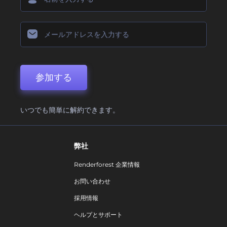
参加する
いつでも簡単に解約できます。
弊社
Renderforest 企業情報
お問い合わせ
採用情報
ヘルプとサポート