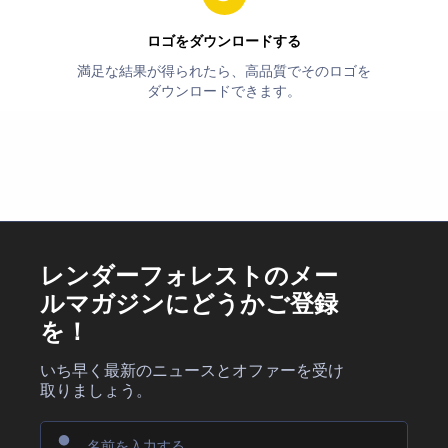
ロゴをダウンロードする
満足な結果が得られたら、高品質でそのロゴを
ダウンロードできます。
レンダーフォレストのメー
ルマガジンにどうかご登録
を！
いち早く最新のニュースとオファーを受け
取りましょう。