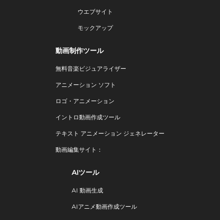
ウエブサイト
モックアップ
動画制作ツール
無料音楽ビジュアライザー
アニメーション ソフト
ロゴ・アニメーション
イントロ動画作成ツール
テキスト アニメーション ジェネレーター
動画編集サイト：
AIツール
AI 動画生成
AIアニメ動画作成ツール