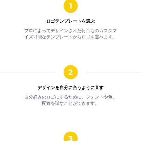
ロゴテンプレートを選ぶ
プロによってデザインされた何百ものカスタマ
イズ可能なテンプレートからロゴを選べます。
デザインを自分に合うように直す
自分好みのロゴにするために、フォントや色、
配置を試すことができます。