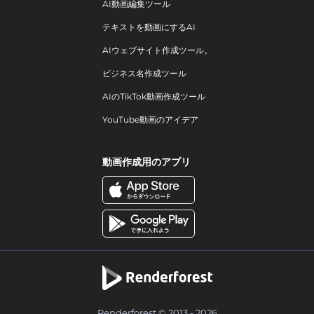
AI動画編集ツール
テキストを動画にするAI
AIウェブサイト作成ツール。
ビジネス名作成ツール
AIのTikTok動画作成ツール
YouTube動画のアイデア
動画作成用のアプリ
Renderforest © 2013 - 2026