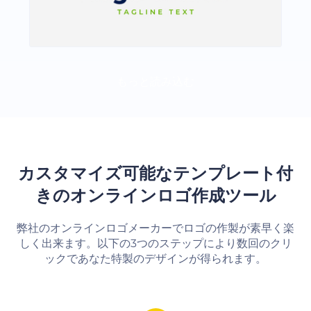
もっと読み込む
カスタマイズ可能なテンプレート付
きのオンラインロゴ作成ツール
弊社のオンラインロゴメーカーでロゴの作製が素早く楽
しく出来ます。以下の3つのステップにより数回のクリ
ックであなた特製のデザインが得られます。