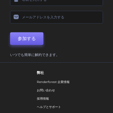
参加する
いつでも簡単に解約できます。
弊社
Renderforest 企業情報
お問い合わせ
採用情報
ヘルプとサポート