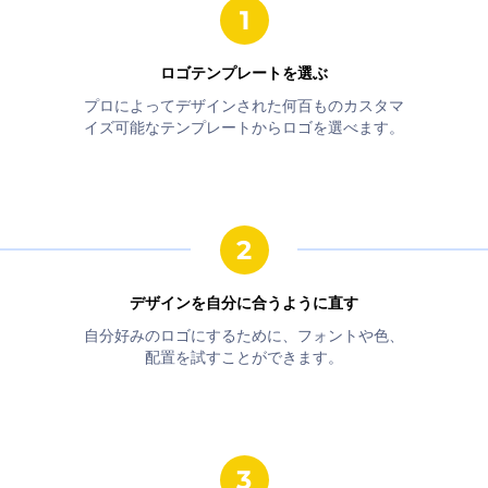
ロゴテンプレートを選ぶ
プロによってデザインされた何百ものカスタマ
イズ可能なテンプレートからロゴを選べます。
デザインを自分に合うように直す
自分好みのロゴにするために、フォントや色、
配置を試すことができます。