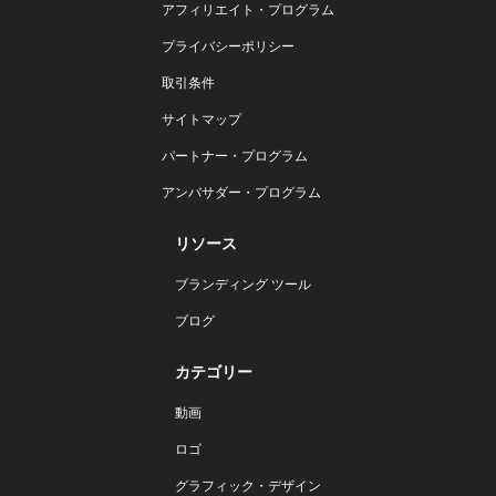
アフィリエイト・プログラム
プライバシーポリシー
取引条件
サイトマップ
パートナー・プログラム
アンバサダー・プログラム
リソース
ブランディング ツール
ブログ
カテゴリー
動画
ロゴ
グラフィック・デザイン