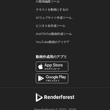
AI動画編集ツール
テキストを動画にするAI
AIウェブサイト作成ツール。
ビジネス名作成ツール
AIのTikTok動画作成ツール
YouTube動画のアイデア
動画作成用のアプリ
Renderforest © 2013 - 2026