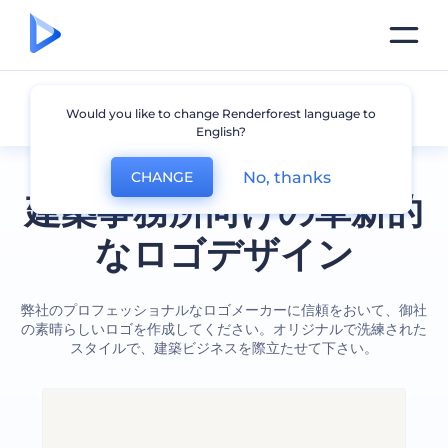
建築
Would you like to change Renderforest language to
English?
No, thanks
CHANGE
建築事務所向けの革新的
なロゴデザイン
弊社のプロフェッショナルなロゴメーカーに信頼をおいて、御社
の素晴らしいロゴを作成してください。オリジナルで洗練された
スタイルで、建築ビジネスを際立たせて下さい。