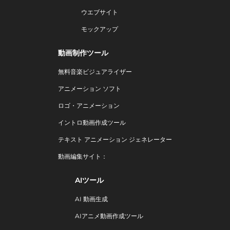
ウエブサイト
モックアップ
動画制作ツール
無料音楽ビジュアライザー
アニメーション ソフト
ロゴ・アニメーション
イントロ動画作成ツール
テキスト アニメーション ジェネレーター
動画編集サイト：
AIツール
AI 動画生成
AIアニメ動画作成ツール