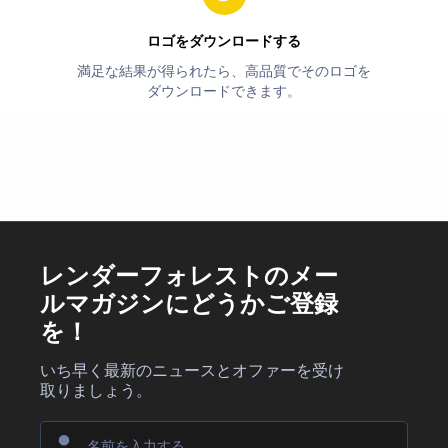
ロゴをダウンロードする
満足な結果が得られたら、高品質でそのロゴを
ダウンロードできます。
レンダーフォレストのメー
ルマガジンにどうかご登録
を！
いち早く最新のニュースとオファーを受け
取りましょう。