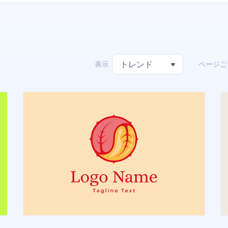
表示
ページご
トレンド