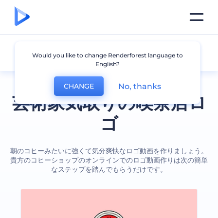
コーヒーショップ
Would you like to change Renderforest language to
English?
No, thanks
CHANGE
芸術家気取りの喫茶店ロ
ゴ
朝のコヒーみたいに強くて気分爽快なロゴ動画を作りましょう。
貴方のコヒーショップのオンラインでのロゴ動画作りは次の簡単
なステップを踏んでもらうだけです。