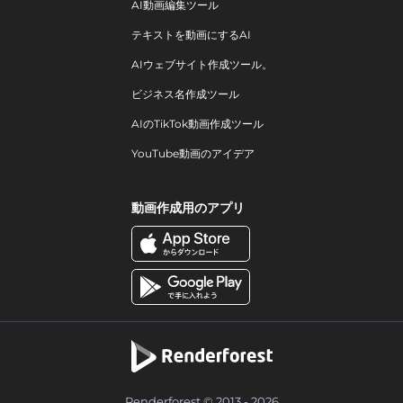
AI動画編集ツール
テキストを動画にするAI
AIウェブサイト作成ツール。
ビジネス名作成ツール
AIのTikTok動画作成ツール
YouTube動画のアイデア
動画作成用のアプリ
Renderforest © 2013 - 2026