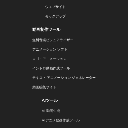
ウエブサイト
モックアップ
動画制作ツール
無料音楽ビジュアライザー
アニメーション ソフト
ロゴ・アニメーション
イントロ動画作成ツール
テキスト アニメーション ジェネレーター
動画編集サイト：
AIツール
AI 動画生成
AIアニメ動画作成ツール