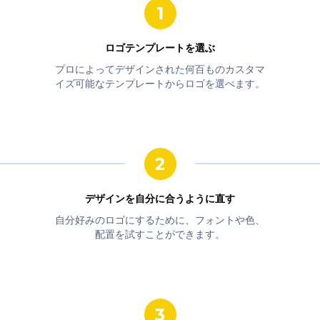
ロゴテンプレートを選ぶ
プロによってデザインされた何百ものカスタマ
イズ可能なテンプレートからロゴを選べます。
デザインを自分に合うように直す
自分好みのロゴにするために、フォントや色、
配置を試すことができます。