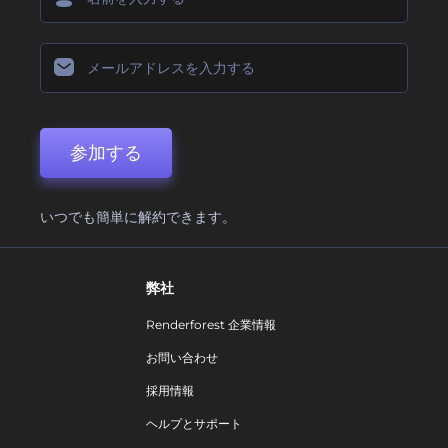
参加する
いつでも簡単に解約できます。
弊社
Renderforest 企業情報
お問い合わせ
採用情報
ヘルプとサポート