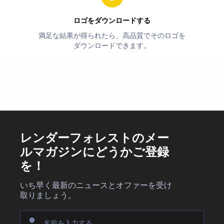
ロゴをダウンロードする
満足な結果が得られたら、高品質でそのロゴを
ダウンロードできます。
レンダーフォレストのメー
ルマガジンにどうかご登録
を！
いち早く最新のニュースとオファーを受け
取りましょう。