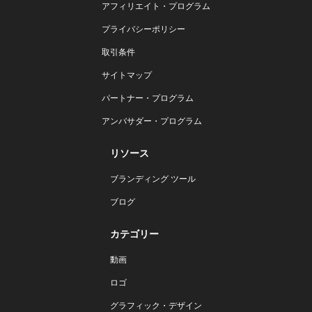
アフィリエイト・プログラム
プライバシーポリシー
取引条件
サイトマップ
パートナー・プログラム
アンバサダー・プログラム
リソース
ブランディング ツール
ブログ
カテゴリー
動画
ロゴ
グラフィック・デザイン