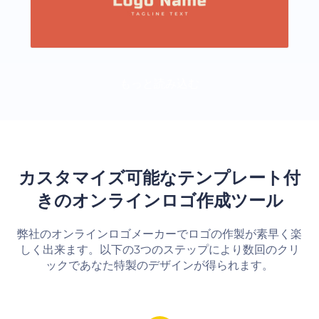
もっと読み込む
カスタマイズ可能なテンプレート付
きのオンラインロゴ作成ツール
弊社のオンラインロゴメーカーでロゴの作製が素早く楽
しく出来ます。以下の3つのステップにより数回のクリ
ックであなた特製のデザインが得られます。