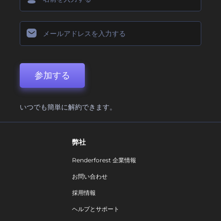
参加する
いつでも簡単に解約できます。
弊社
Renderforest 企業情報
お問い合わせ
採用情報
ヘルプとサポート