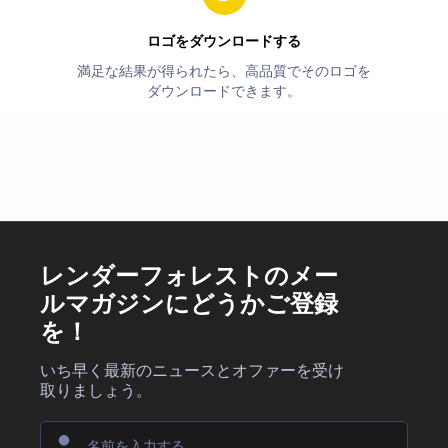
ロゴをダウンロードする
満足な結果が得られたら、高品質でそのロゴを
ダウンロードできます。
レンダーフォレストのメー
ルマガジンにどうかご登録
を！
いち早く最新のニュースとオファーを受け
取りましょう。