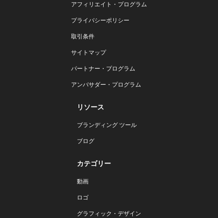
アフィリエイト・プログラム
プライバシーポリシー
取引条件
サイトマップ
パートナー・プログラム
アンバサダー・プログラム
リソース
ブランディング ツール
ブログ
カテゴリー
動画
ロゴ
グラフィック・デザイン