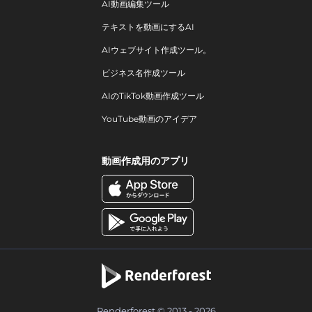
AI動画編集ツール
テキストを動画にするAI
AIウェブサイト作成ツール。
ビジネス名作成ツール
AIのTikTok動画作成ツール
YouTube動画のアイデア
動画作成用のアプリ
Renderforest © 2013 - 2026