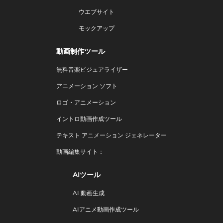
ウエブサイト
モックアップ
動画制作ツール
無料音楽ビジュアライザー
アニメーション ソフト
ロゴ・アニメーション
イントロ動画作成ツール
テキスト アニメーション ジェネレーター
動画編集サイト：
AIツール
AI 動画生成
AIアニメ動画作成ツール