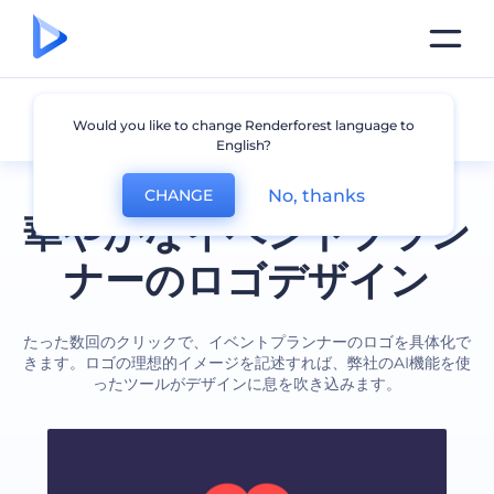
イベントプランナー
Would you like to change Renderforest language to
English?
No, thanks
CHANGE
華やかなイベントプラン
ナーのロゴデザイン
たった数回のクリックで、イベントプランナーのロゴを具体化で
きます。ロゴの理想的イメージを記述すれば、弊社のAI機能を使
ったツールがデザインに息を吹き込みます。