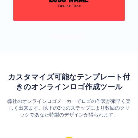
もっと読み込む
カスタマイズ可能なテンプレート付
きのオンラインロゴ作成ツール
弊社のオンラインロゴメーカーでロゴの作製が素早く楽
しく出来ます。以下の3つのステップにより数回のクリ
ックであなた特製のデザインが得られます。