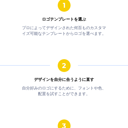
ロゴテンプレートを選ぶ
プロによってデザインされた何百ものカスタマ
イズ可能なテンプレートからロゴを選べます。
デザインを自分に合うように直す
自分好みのロゴにするために、フォントや色、
配置を試すことができます。