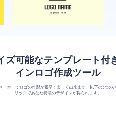
イズ可能なテンプレート付
インロゴ作成ツール
メーカーでロゴの作製が素早く楽しく出来ます。以下の3つの
リックであなた特製のデザインが得られます。