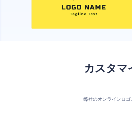
カスタマ
弊社のオンラインロゴ