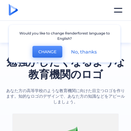
教育
Would you like to change Renderforest language to
English?
No, thanks
CHANGE
勉強がしたくなるような
教育機関のロゴ
あなた方の高等学校のような教育機関に向けた目立つロゴを作り
ます。知的なロゴのデザインで、あなた方の知識などをアピール
しましょう。