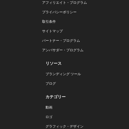
アフィリエイト・プログラム
プライバシーポリシー
取引条件
サイトマップ
パートナー・プログラム
アンバサダー・プログラム
リソース
ブランディング ツール
ブログ
カテゴリー
動画
ロゴ
グラフィック・デザイン