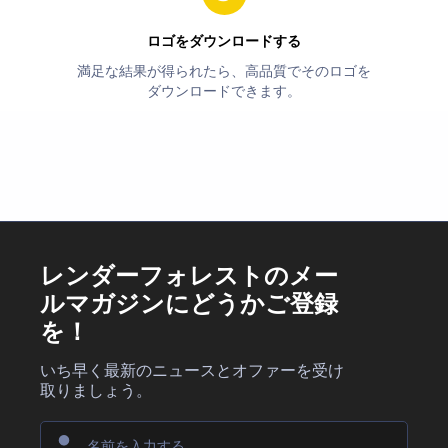
ロゴをダウンロードする
満足な結果が得られたら、高品質でそのロゴを
ダウンロードできます。
レンダーフォレストのメー
ルマガジンにどうかご登録
を！
いち早く最新のニュースとオファーを受け
取りましょう。