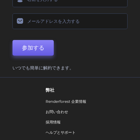
参加する
いつでも簡単に解約できます。
弊社
Renderforest 企業情報
お問い合わせ
採用情報
ヘルプとサポート