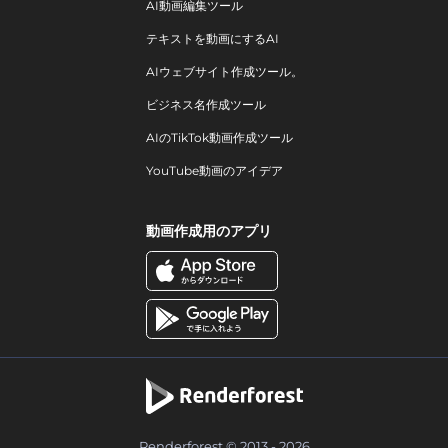
AI動画編集ツール
テキストを動画にするAI
AIウェブサイト作成ツール。
ビジネス名作成ツール
AIのTikTok動画作成ツール
YouTube動画のアイデア
動画作成用のアプリ
Renderforest © 2013 - 2026