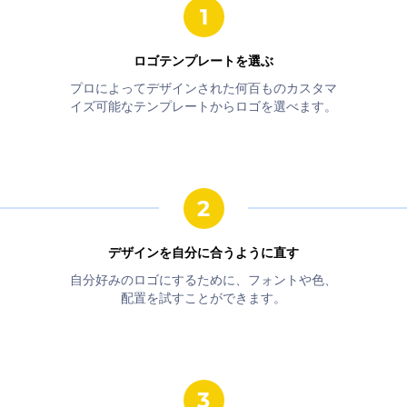
ロゴテンプレートを選ぶ
プロによってデザインされた何百ものカスタマ
イズ可能なテンプレートからロゴを選べます。
デザインを自分に合うように直す
自分好みのロゴにするために、フォントや色、
配置を試すことができます。