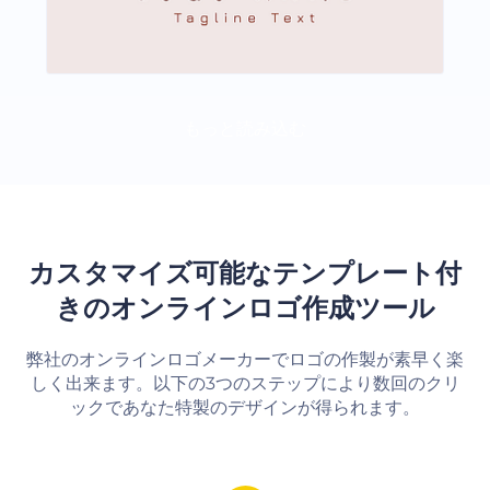
もっと読み込む
カスタマイズ可能なテンプレート付
きのオンラインロゴ作成ツール
弊社のオンラインロゴメーカーでロゴの作製が素早く楽
しく出来ます。以下の3つのステップにより数回のクリ
ックであなた特製のデザインが得られます。