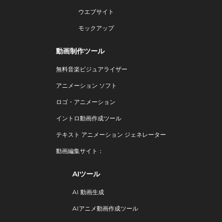
ウエブサイト
モックアップ
動画制作ツール
無料音楽ビジュアライザー
アニメーション ソフト
ロゴ・アニメーション
イントロ動画作成ツール
テキスト アニメーション ジェネレーター
動画編集サイト：
AIツール
AI 動画生成
AIアニメ動画作成ツール