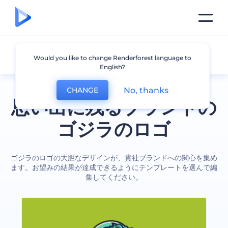
ゴジラ
Would you like to change Renderforest language to
English?
No, thanks
CHANGE
思い出に残るブランドの
ゴジラのロゴ
ゴジラのロゴの大胆なデザインが、貴社ブランドへの関心を集め
ます。お望みの結果が達成できるようにテンプレートを選んで編
集してください。