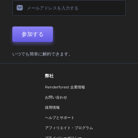
参加する
いつでも簡単に解約できます。
弊社
Renderforest 企業情報
お問い合わせ
採用情報
ヘルプとサポート
アフィリエイト・プログラム
プライバシーポリシー