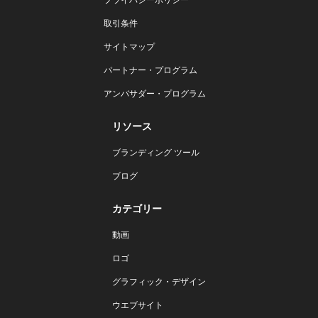
取引条件
サイトマップ
パートナー・プログラム
アンバサダー・プログラム
リソース
ブランディング ツール
ブログ
カテゴリー
動画
ロゴ
グラフィック・デザイン
ウエブサイト