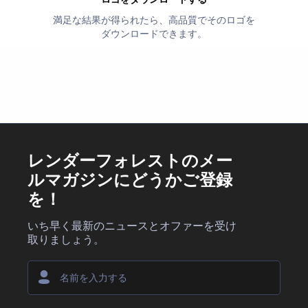
満足な結果が得られたら、高品質でそのロゴを
ダウンロードできます。
レンダーフォレストのメー
ルマガジンにどうかご登録
を！
いち早く最新のニュースとオファーを受け
取りましょう。