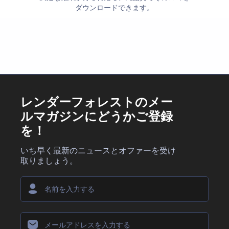
ダウンロードできます。
レンダーフォレストのメー
ルマガジンにどうかご登録
を！
いち早く最新のニュースとオファーを受け
取りましょう。