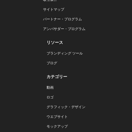
サイトマップ
パートナー・プログラム
アンバサダー・プログラム
リソース
ブランディング ツール
ブログ
カテゴリー
動画
ロゴ
グラフィック・デザイン
ウエブサイト
モックアップ