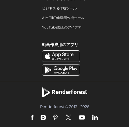
ビジネス名作成ツール
AIのTikTok動画作成ツール
YouTube動画のアイデア
動画作成用のアプリ
Renderforest © 2013 - 2026