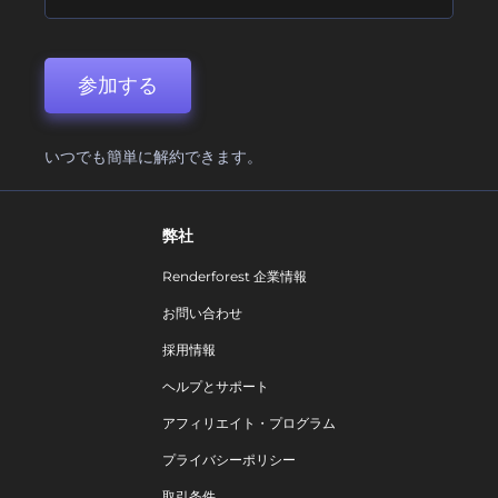
参加する
いつでも簡単に解約できます。
弊社
Renderforest 企業情報
お問い合わせ
採用情報
ヘルプとサポート
アフィリエイト・プログラム
プライバシーポリシー
取引条件