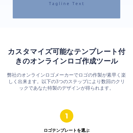
カスタマイズ可能なテンプレート付
きのオンラインロゴ作成ツール
弊社のオンラインロゴメーカーでロゴの作製が素早く楽
しく出来ます。以下の3つのステップにより数回のクリ
ックであなた特製のデザインが得られます。
ロゴテンプレートを選ぶ