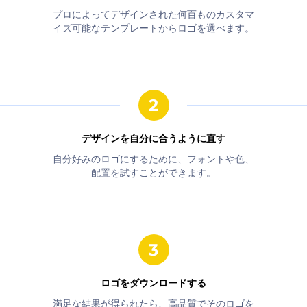
プロによってデザインされた何百ものカスタマ
イズ可能なテンプレートからロゴを選べます。
デザインを自分に合うように直す
自分好みのロゴにするために、フォントや色、
配置を試すことができます。
ロゴをダウンロードする
満足な結果が得られたら、高品質でそのロゴを