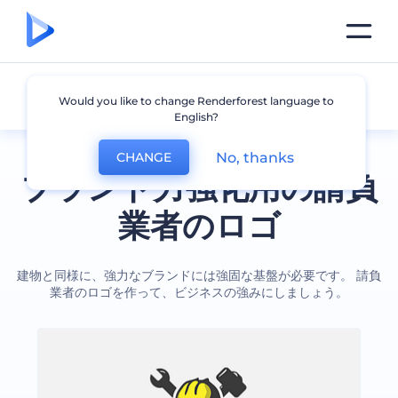
請負業者
Would you like to change Renderforest language to
English?
No, thanks
CHANGE
ブランド力強化用の請負
業者のロゴ
建物と同様に、強力なブランドには強固な基盤が必要です。 請負
業者のロゴを作って、ビジネスの強みにしましょう。