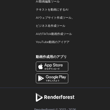
AI動画編集ツール
テキストを動画にするAI
AIウェブサイト作成ツール。
ビジネス名作成ツール
AIのTikTok動画作成ツール
YouTube動画のアイデア
動画作成用のアプリ
Renderforest © 2013 - 2026