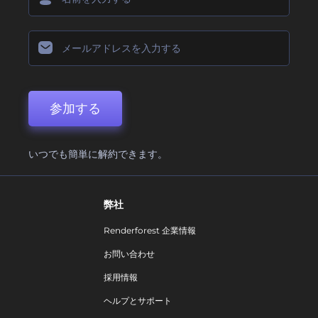
参加する
いつでも簡単に解約できます。
弊社
Renderforest 企業情報
お問い合わせ
採用情報
ヘルプとサポート