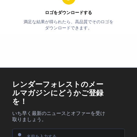
ロゴをダウンロードする
満足な結果が得られたら、高品質でそのロゴを
ダウンロードできます。
レンダーフォレストのメー
ルマガジンにどうかご登録
を！
いち早く最新のニュースとオファーを受け
取りましょう。