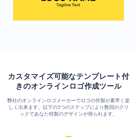
もっと読み込む
カスタマイズ可能なテンプレート付
きのオンラインロゴ作成ツール
弊社のオンラインロゴメーカーでロゴの作製が素早く楽
しく出来ます。以下の3つのステップにより数回のクリ
ックであなた特製のデザインが得られます。