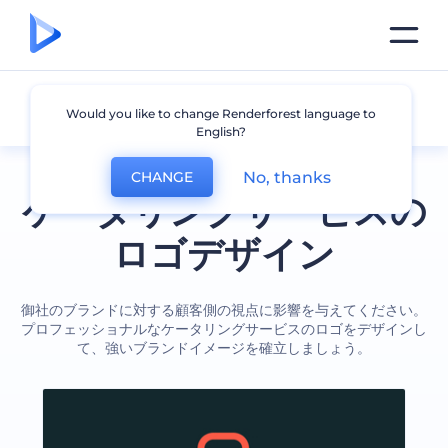
ケータリング
Would you like to change Renderforest language to
English?
No, thanks
CHANGE
ケータリングサービスの
ロゴデザイン
御社のブランドに対する顧客側の視点に影響を与えてください。
プロフェッショナルなケータリングサービスのロゴをデザインし
て、強いブランドイメージを確立しましょう。