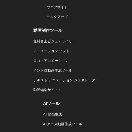
ウエブサイト
モックアップ
動画制作ツール
無料音楽ビジュアライザー
アニメーション ソフト
ロゴ・アニメーション
イントロ動画作成ツール
テキスト アニメーション ジェネレーター
動画編集サイト：
AIツール
AI 動画生成
AIアニメ動画作成ツール