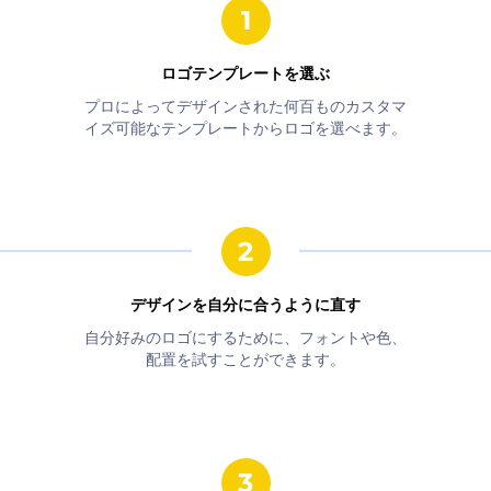
ロゴテンプレートを選ぶ
プロによってデザインされた何百ものカスタマ
イズ可能なテンプレートからロゴを選べます。
デザインを自分に合うように直す
自分好みのロゴにするために、フォントや色、
配置を試すことができます。