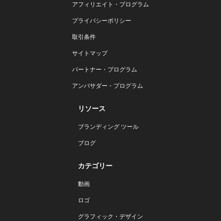
アフィリエイト・プログラム
プライバシーポリシー
取引条件
サイトマップ
パートナー・プログラム
アンバサダー・プログラム
リソース
ブランディング ツール
ブログ
カテゴリー
動画
ロゴ
グラフィック・デザイン