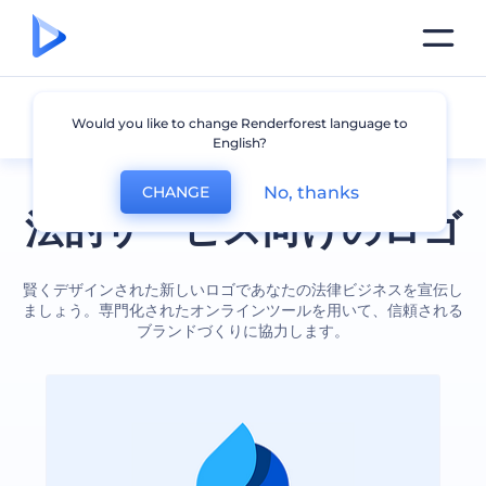
法律
Would you like to change Renderforest language to
English?
No, thanks
CHANGE
法的サービス向けのロゴ
賢くデザインされた新しいロゴであなたの法律ビジネスを宣伝し
ましょう。専門化されたオンラインツールを用いて、信頼される
ブランドづくりに協力します。