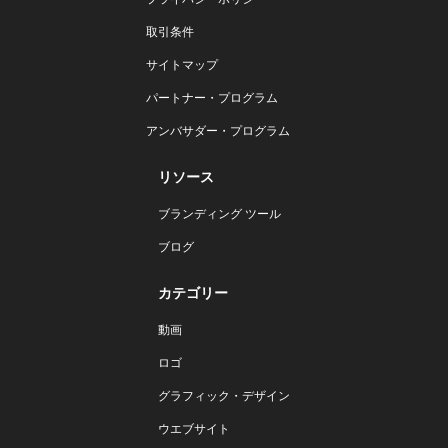
取引条件
サイトマップ
パートナー・プログラム
アンバサダー・プログラム
リソース
ブランディング ツール
ブログ
カテゴリー
動画
ロゴ
グラフィック・デザイン
ウエブサイト