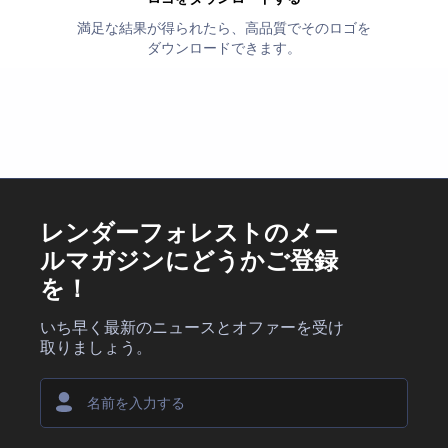
満足な結果が得られたら、高品質でそのロゴを
ダウンロードできます。
レンダーフォレストのメー
ルマガジンにどうかご登録
を！
いち早く最新のニュースとオファーを受け
取りましょう。