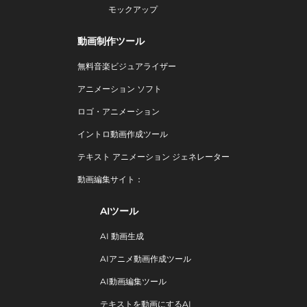
モックアップ
動画制作ツール
無料音楽ビジュアライザー
アニメーション ソフト
ロゴ・アニメーション
イントロ動画作成ツール
テキスト アニメーション ジェネレーター
動画編集サイト：
AIツール
AI 動画生成
AIアニメ動画作成ツール
AI動画編集ツール
テキストを動画にするAI