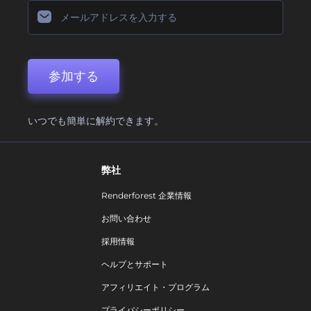
参加する
いつでも簡単に解約できます。
弊社
Renderforest 企業情報
お問い合わせ
採用情報
ヘルプとサポート
アフィリエイト・プログラム
プライバシーポリシー