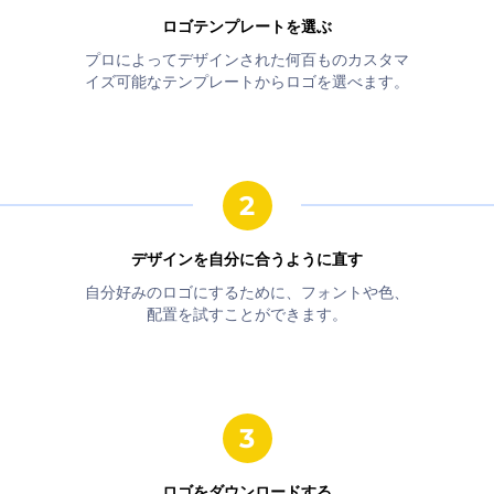
ロゴテンプレートを選ぶ
プロによってデザインされた何百ものカスタマ
イズ可能なテンプレートからロゴを選べます。
デザインを自分に合うように直す
自分好みのロゴにするために、フォントや色、
配置を試すことができます。
ロゴをダウンロードする