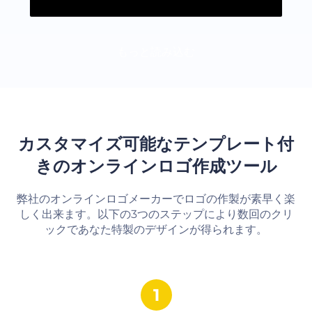
もっと読み込む
カスタマイズ可能なテンプレート付
きのオンラインロゴ作成ツール
弊社のオンラインロゴメーカーでロゴの作製が素早く楽
しく出来ます。以下の3つのステップにより数回のクリ
ックであなた特製のデザインが得られます。