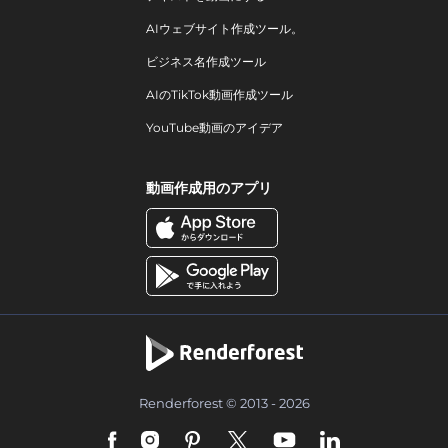
AIウェブサイト作成ツール。
ビジネス名作成ツール
AIのTikTok動画作成ツール
YouTube動画のアイデア
動画作成用のアプリ
Renderforest © 2013 - 2026