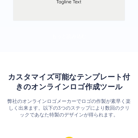
もっと読み込む
カスタマイズ可能なテンプレート付
きのオンラインロゴ作成ツール
弊社のオンラインロゴメーカーでロゴの作製が素早く楽
しく出来ます。以下の3つのステップにより数回のクリ
ックであなた特製のデザインが得られます。