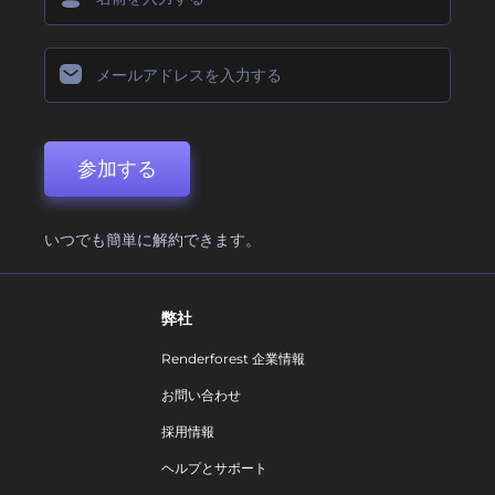
参加する
いつでも簡単に解約できます。
弊社
Renderforest 企業情報
お問い合わせ
採用情報
ヘルプとサポート