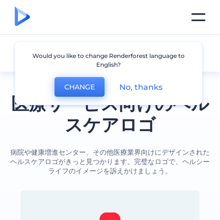
医療
Would you like to change Renderforest language to
English?
No, thanks
CHANGE
医療サービス向けのヘル
スケアロゴ
病院や健康増進センター、その他医療業界向けにデザインされた
ヘルスケアロゴがきっと見つかります。完璧なロゴで、ヘルシー
ライフのイメージを訴えかけましょう。