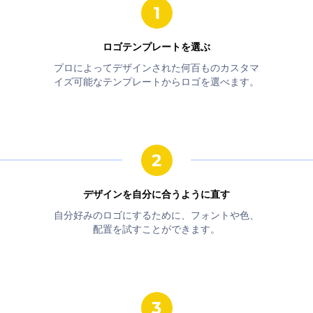
ロゴテンプレートを選ぶ
プロによってデザインされた何百ものカスタマ
イズ可能なテンプレートからロゴを選べます。
デザインを自分に合うように直す
自分好みのロゴにするために、フォントや色、
配置を試すことができます。