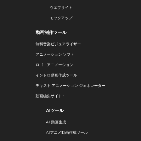
ウエブサイト
モックアップ
動画制作ツール
無料音楽ビジュアライザー
アニメーション ソフト
ロゴ・アニメーション
イントロ動画作成ツール
テキスト アニメーション ジェネレーター
動画編集サイト：
AIツール
AI 動画生成
AIアニメ動画作成ツール