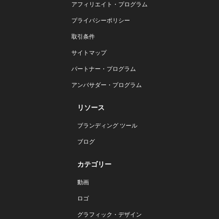
アフィリエイト・プログラム
プライバシーポリシー
取引条件
サイトマップ
パートナー・プログラム
アンバサダー・プログラム
リソース
ブランディング ツール
ブログ
カテゴリー
動画
ロゴ
グラフィック・デザイン