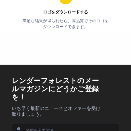
ロゴをダウンロードする
満足な結果が得られたら、高品質でそのロゴを
ダウンロードできます。
レンダーフォレストのメー
ルマガジンにどうかご登録
を！
いち早く最新のニュースとオファーを受け
取りましょう。