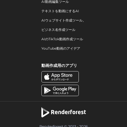
AI動画編集ツール
テキストを動画にするAI
AIウェブサイト作成ツール。
ビジネス名作成ツール
AIのTikTok動画作成ツール
YouTube動画のアイデア
動画作成用のアプリ
Renderforest © 2013 - 2026