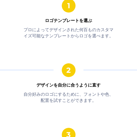
ロゴテンプレートを選ぶ
プロによってデザインされた何百ものカスタマ
イズ可能なテンプレートからロゴを選べます。
デザインを自分に合うように直す
自分好みのロゴにするために、フォントや色、
配置を試すことができます。