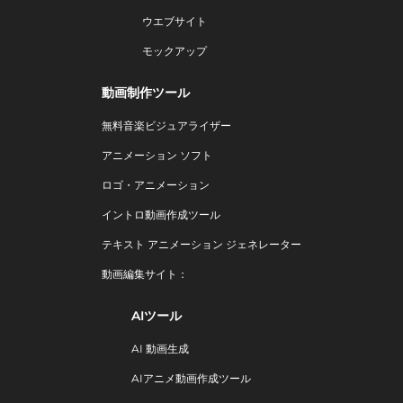
ウエブサイト
モックアップ
動画制作ツール
無料音楽ビジュアライザー
アニメーション ソフト
ロゴ・アニメーション
イントロ動画作成ツール
テキスト アニメーション ジェネレーター
動画編集サイト：
AIツール
AI 動画生成
AIアニメ動画作成ツール