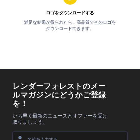
ロゴをダウンロードする
満足な結果が得られたら、高品質でそのロゴを
ダウンロードできます。
レンダーフォレストのメー
ルマガジンにどうかご登録
を！
いち早く最新のニュースとオファーを受け
取りましょう。