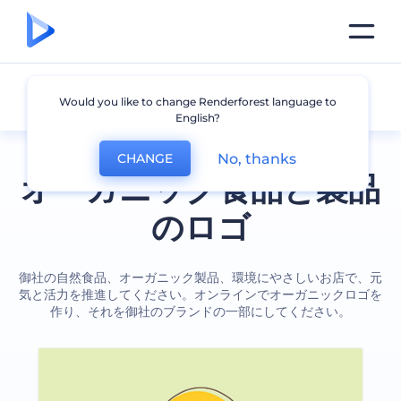
オーガニック
Would you like to change Renderforest language to
English?
No, thanks
CHANGE
オーガニック食品と製品
のロゴ
御社の自然食品、オーガニック製品、環境にやさしいお店で、元
気と活力を推進してください。オンラインでオーガニックロゴを
作り、それを御社のブランドの一部にしてください。