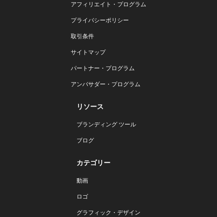
アフィリエイト・プログラム
プライバシーポリシー
取引条件
サイトマップ
パートナー・プログラム
アンバサダー・プログラム
リソース
ブランディング ツール
ブログ
カテゴリー
動画
ロゴ
グラフィック・デザイン