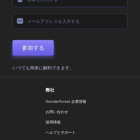
参加する
いつでも簡単に解約できます。
弊社
Renderforest 企業情報
お問い合わせ
採用情報
ヘルプとサポート