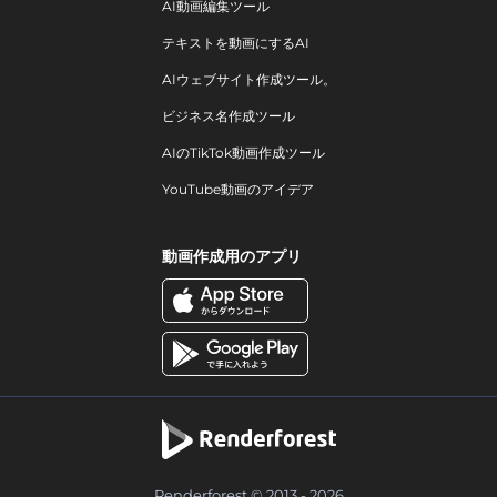
AI動画編集ツール
テキストを動画にするAI
AIウェブサイト作成ツール。
ビジネス名作成ツール
AIのTikTok動画作成ツール
YouTube動画のアイデア
動画作成用のアプリ
Renderforest © 2013 - 2026