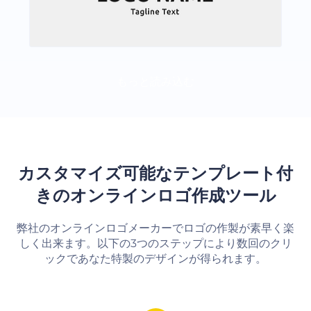
もっと読み込む
カスタマイズ可能なテンプレート付
きのオンラインロゴ作成ツール
弊社のオンラインロゴメーカーでロゴの作製が素早く楽
しく出来ます。以下の3つのステップにより数回のクリ
ックであなた特製のデザインが得られます。