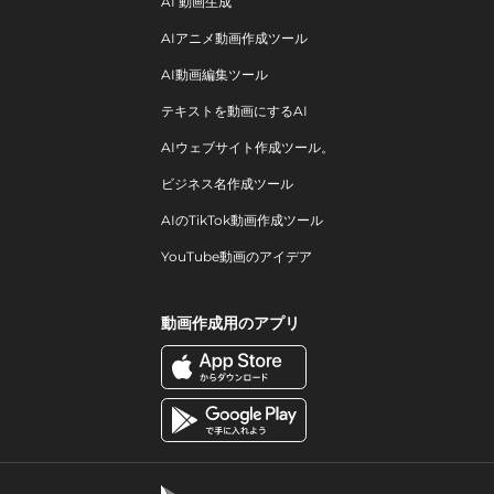
AI 動画生成
AIアニメ動画作成ツール
AI動画編集ツール
テキストを動画にするAI
AIウェブサイト作成ツール。
ビジネス名作成ツール
AIのTikTok動画作成ツール
YouTube動画のアイデア
動画作成用のアプリ