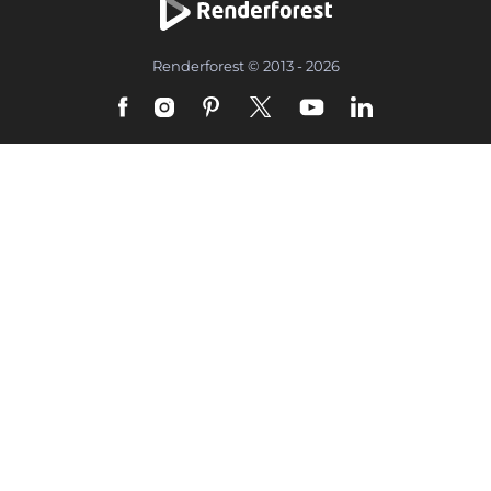
Renderforest © 2013 - 2026