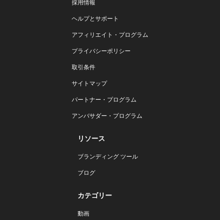
採用情報
ヘルプとサポート
アフィリエイト・プログラム
プライバシーポリシー
取引条件
サイトマップ
パートナー・プログラム
アンバサダー・プログラム
リソース
ブランディング ツール
ブログ
カテゴリー
動画