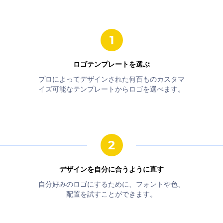
ロゴテンプレートを選ぶ
プロによってデザインされた何百ものカスタマ
イズ可能なテンプレートからロゴを選べます。
デザインを自分に合うように直す
自分好みのロゴにするために、フォントや色、
配置を試すことができます。