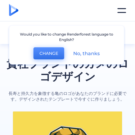
カメ
Would you like to change Renderforest language to
English?
No, thanks
CHANGE
貴社ブランドのカメのロ
ゴデザイン
長寿と持久力を象徴する亀のロゴがあなたのブランドに必要で
す。デザインされたテンプレートで今すぐに作りましょう。