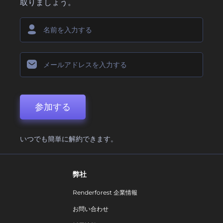
取りましょう。
参加する
いつでも簡単に解約できます。
弊社
Renderforest 企業情報
お問い合わせ