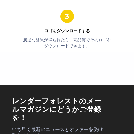
ロゴをダウンロードする
満足な結果が得られたら、高品質でそのロゴを
ダウンロードできます。
レンダーフォレストのメー
ルマガジンにどうかご登録
を！
いち早く最新のニュースとオファーを受け