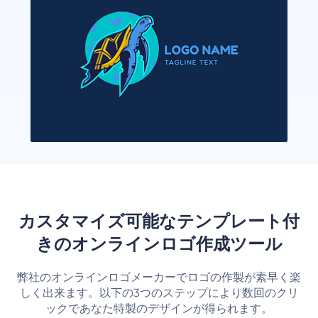
カスタマイズ可能なテンプレート付
きのオンラインロゴ作成ツール
弊社のオンラインロゴメーカーでロゴの作製が素早く楽
しく出来ます。以下の3つのステップにより数回のクリ
ックであなた特製のデザインが得られます。