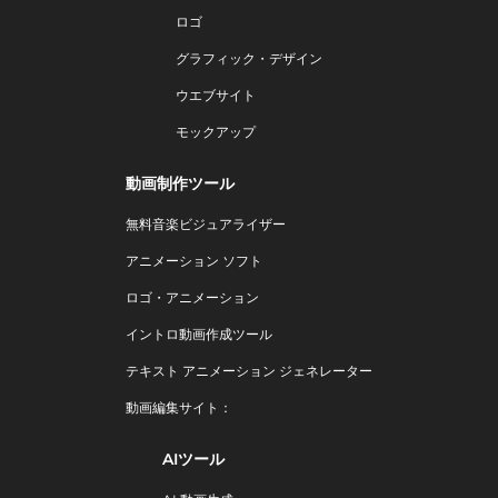
ロゴ
グラフィック・デザイン
ウエブサイト
モックアップ
動画制作ツール
無料音楽ビジュアライザー
アニメーション ソフト
ロゴ・アニメーション
イントロ動画作成ツール
テキスト アニメーション ジェネレーター
動画編集サイト：
AIツール