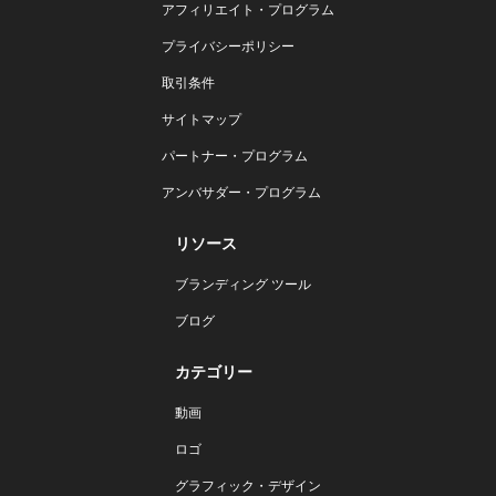
アフィリエイト・プログラム
プライバシーポリシー
取引条件
サイトマップ
パートナー・プログラム
アンバサダー・プログラム
リソース
ブランディング ツール
ブログ
カテゴリー
動画
ロゴ
グラフィック・デザイン