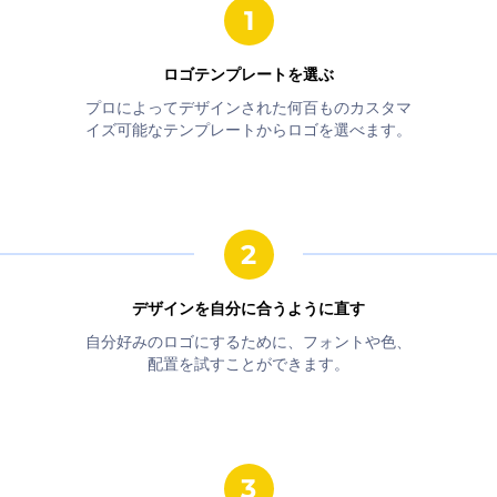
ロゴテンプレートを選ぶ
プロによってデザインされた何百ものカスタマ
イズ可能なテンプレートからロゴを選べます。
デザインを自分に合うように直す
自分好みのロゴにするために、フォントや色、
配置を試すことができます。