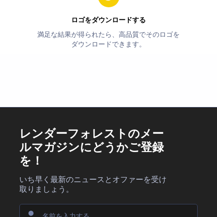
ロゴをダウンロードする
満足な結果が得られたら、高品質でそのロゴを
ダウンロードできます。
レンダーフォレストのメー
ルマガジンにどうかご登録
を！
いち早く最新のニュースとオファーを受け
取りましょう。