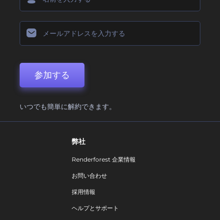
参加する
いつでも簡単に解約できます。
弊社
Renderforest 企業情報
お問い合わせ
採用情報
ヘルプとサポート