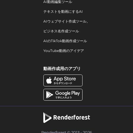
AI動画編集ツール
テキストを動画にするAI
AIウェブサイト作成ツール。
ビジネス名作成ツール
AIのTikTok動画作成ツール
YouTube動画のアイデア
動画作成用のアプリ
Renderforest © 2013 - 2026