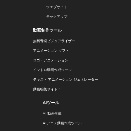
ウエブサイト
モックアップ
動画制作ツール
無料音楽ビジュアライザー
アニメーション ソフト
ロゴ・アニメーション
イントロ動画作成ツール
テキスト アニメーション ジェネレーター
動画編集サイト：
AIツール
AI 動画生成
AIアニメ動画作成ツール