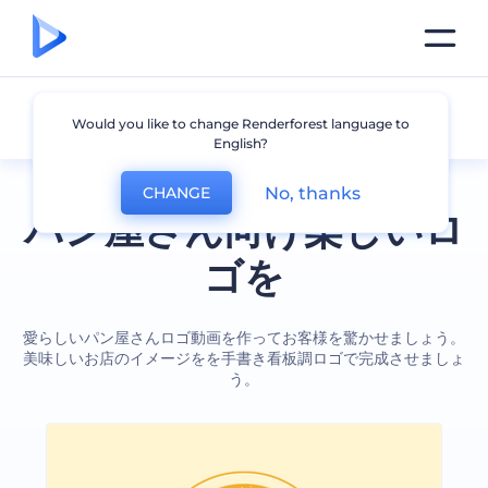
パン屋
Would you like to change Renderforest language to
English?
No, thanks
CHANGE
パン屋さん向け楽しいロ
ゴを
愛らしいパン屋さんロゴ動画を作ってお客様を驚かせましょう。
美味しいお店のイメージをを手書き看板調ロゴで完成させましょ
う。