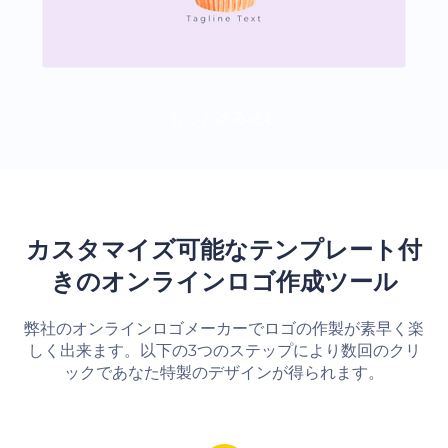
もっと読み込む
カスタマイズ可能なテンプレート付
きのオンラインロゴ作成ツール
弊社のオンラインロゴメーカーでロゴの作製が素早く楽
しく出来ます。以下の3つのステップにより数回のクリ
ックであなた特製のデザインが得られます。