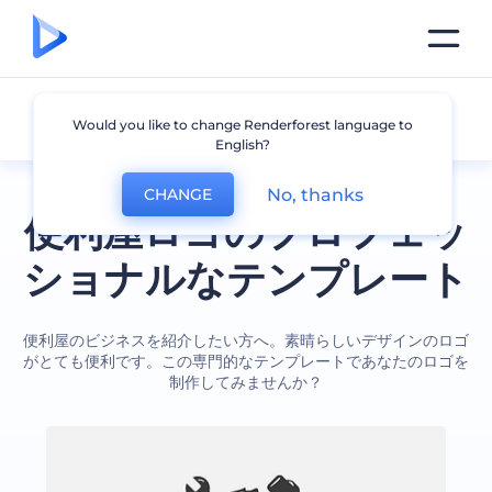
便利屋
Would you like to change Renderforest language to
English?
No, thanks
CHANGE
便利屋ロゴのプロフェッ
ショナルなテンプレート
便利屋のビジネスを紹介したい方へ。素晴らしいデザインのロゴ
がとても便利です。この専門的なテンプレートであなたのロゴを
制作してみませんか？