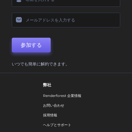
参加する
いつでも簡単に解約できます。
弊社
Renderforest 企業情報
お問い合わせ
採用情報
ヘルプとサポート