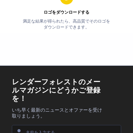
ロゴをダウンロードする
満足な結果が得られたら、高品質でそのロゴを
ダウンロードできます。
レンダーフォレストのメー
ルマガジンにどうかご登録
を！
いち早く最新のニュースとオファーを受け
取りましょう。