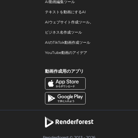
AI動画編集ツール
テキストを動画にするAI
AIウェブサイト作成ツール。
ビジネス名作成ツール
AIのTikTok動画作成ツール
YouTube動画のアイデア
動画作成用のアプリ
Renderforest © 2013 - 2026