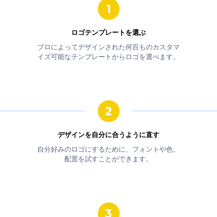
ロゴテンプレートを選ぶ
プロによってデザインされた何百ものカスタマ
イズ可能なテンプレートからロゴを選べます。
デザインを自分に合うように直す
自分好みのロゴにするために、フォントや色、
配置を試すことができます。