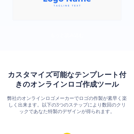
もっと読み込む
カスタマイズ可能なテンプレート付
きのオンラインロゴ作成ツール
弊社のオンラインロゴメーカーでロゴの作製が素早く楽
しく出来ます。以下の3つのステップにより数回のクリ
ックであなた特製のデザインが得られます。