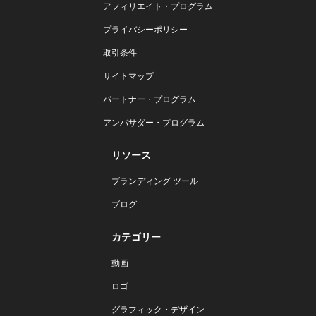
アフィリエイト・プログラム
プライバシーポリシー
取引条件
サイトマップ
パートナー・プログラム
アンバサダー・プログラム
リソース
ブランディング ツール
ブログ
カテゴリー
動画
ロゴ
グラフィック・デザイン