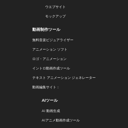
ウエブサイト
モックアップ
動画制作ツール
無料音楽ビジュアライザー
アニメーション ソフト
ロゴ・アニメーション
イントロ動画作成ツール
テキスト アニメーション ジェネレーター
動画編集サイト：
AIツール
AI 動画生成
AIアニメ動画作成ツール