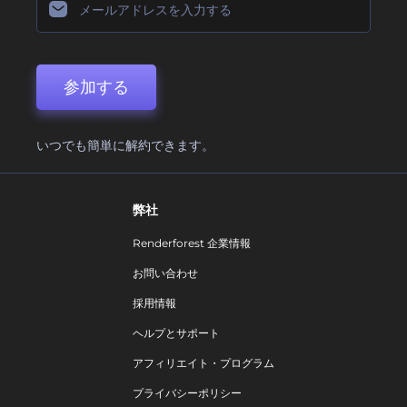
参加する
いつでも簡単に解約できます。
弊社
Renderforest 企業情報
お問い合わせ
採用情報
ヘルプとサポート
アフィリエイト・プログラム
プライバシーポリシー