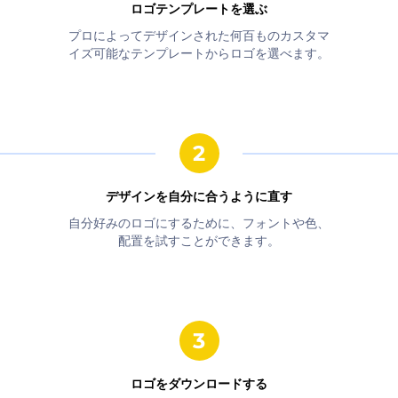
ロゴテンプレートを選ぶ
プロによってデザインされた何百ものカスタマ
イズ可能なテンプレートからロゴを選べます。
デザインを自分に合うように直す
自分好みのロゴにするために、フォントや色、
配置を試すことができます。
ロゴをダウンロードする