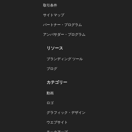
取引条件
サイトマップ
パートナー・プログラム
アンバサダー・プログラム
リソース
ブランディング ツール
ブログ
カテゴリー
動画
ロゴ
グラフィック・デザイン
ウエブサイト
モックアップ