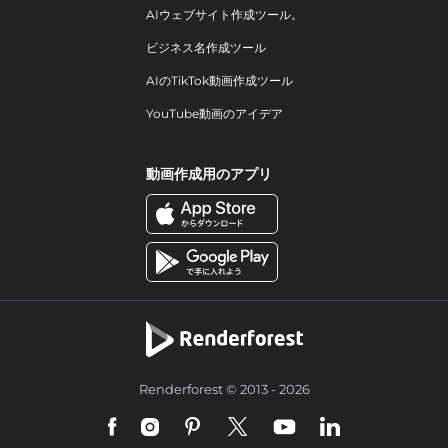
AIウェブサイト作成ツール。
ビジネス名作成ツール
AIのTikTok動画作成ツール
YouTube動画のアイデア
動画作成用のアプリ
Renderforest © 2013 - 2026