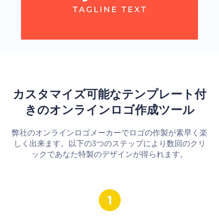
カスタマイズ可能なテンプレート付
きのオンラインロゴ作成ツール
弊社のオンラインロゴメーカーでロゴの作製が素早く楽
しく出来ます。以下の3つのステップにより数回のクリ
ックであなた特製のデザインが得られます。