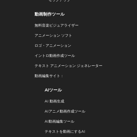
動画制作ツール
無料音楽ビジュアライザー
アニメーション ソフト
ロゴ・アニメーション
イントロ動画作成ツール
テキスト アニメーション ジェネレーター
動画編集サイト：
AIツール
AI 動画生成
AIアニメ動画作成ツール
AI動画編集ツール
テキストを動画にするAI