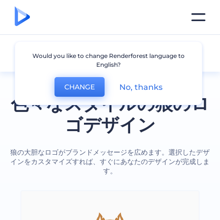
狼
Would you like to change Renderforest language to
English?
No, thanks
CHANGE
色々なスタイルの狼のロ
ゴデザイン
狼の大胆なロゴがブランドメッセージを広めます。選択したデザ
インをカスタマイズすれば、すぐにあなたのデザインが完成しま
す。