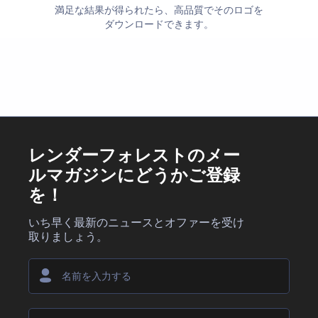
満足な結果が得られたら、高品質でそのロゴを
ダウンロードできます。
レンダーフォレストのメー
ルマガジンにどうかご登録
を！
いち早く最新のニュースとオファーを受け
取りましょう。