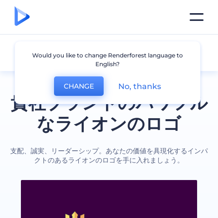
ライオン
Would you like to change Renderforest language to
English?
No, thanks
CHANGE
貴社ブランドのパワフル
なライオンのロゴ
支配、誠実、リーダーシップ。あなたの価値を具現化するインパ
クトのあるライオンのロゴを手に入れましょう。