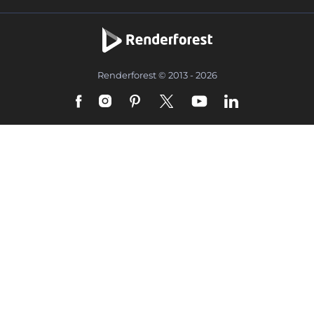
Renderforest © 2013 - 2026