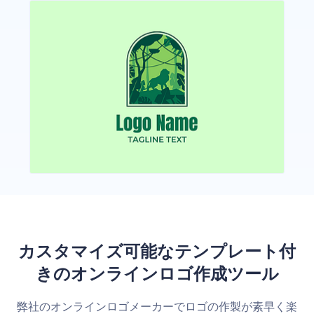
カスタマイズ可能なテンプレート付
きのオンラインロゴ作成ツール
弊社のオンラインロゴメーカーでロゴの作製が素早く楽