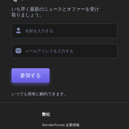
いち早く最新のニュースとオファーを受け
取りましょう。
参加する
いつでも簡単に解約できます。
弊社
Renderforest 企業情報