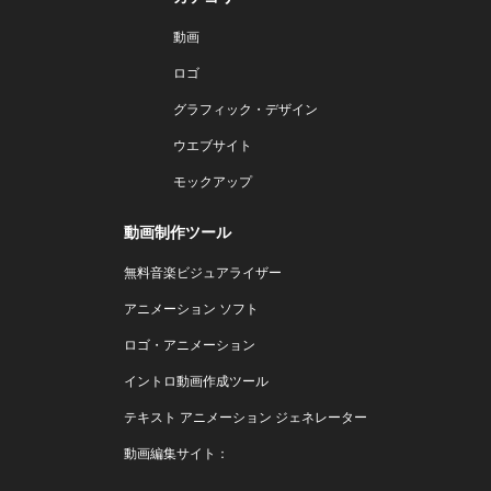
動画
ロゴ
グラフィック・デザイン
ウエブサイト
モックアップ
動画制作ツール
無料音楽ビジュアライザー
アニメーション ソフト
ロゴ・アニメーション
イントロ動画作成ツール
テキスト アニメーション ジェネレーター
動画編集サイト：