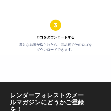
ロゴをダウンロードする
満足な結果が得られたら、高品質でそのロゴを
ダウンロードできます。
レンダーフォレストのメー
ルマガジンにどうかご登録
を！