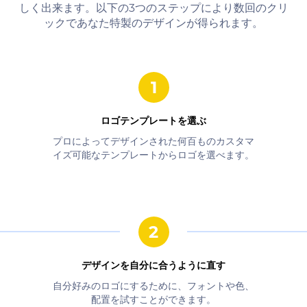
しく出来ます。以下の3つのステップにより数回のクリ
ックであなた特製のデザインが得られます。
ロゴテンプレートを選ぶ
プロによってデザインされた何百ものカスタマ
イズ可能なテンプレートからロゴを選べます。
デザインを自分に合うように直す
自分好みのロゴにするために、フォントや色、
配置を試すことができます。