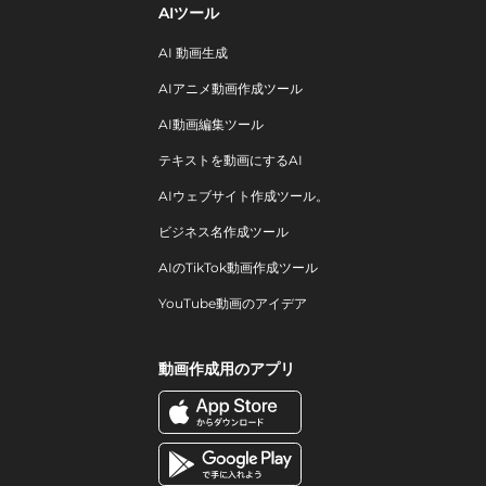
AIツール
AI 動画生成
AIアニメ動画作成ツール
AI動画編集ツール
テキストを動画にするAI
AIウェブサイト作成ツール。
ビジネス名作成ツール
AIのTikTok動画作成ツール
YouTube動画のアイデア
動画作成用のアプリ