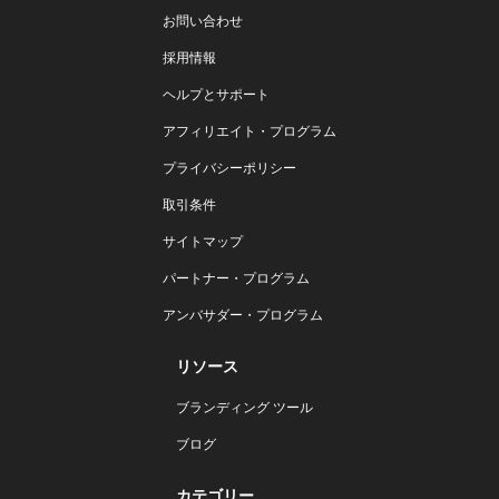
お問い合わせ
採用情報
ヘルプとサポート
アフィリエイト・プログラム
プライバシーポリシー
取引条件
サイトマップ
パートナー・プログラム
アンバサダー・プログラム
リソース
ブランディング ツール
ブログ
カテゴリー