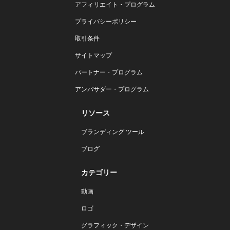
アフィリエイト・プログラム
プライバシーポリシー
取引条件
サイトマップ
パートナー・プログラム
アンバサダー・プログラム
リソース
ブランディング ツール
ブログ
カテゴリー
動画
ロゴ
グラフィック・デザイン