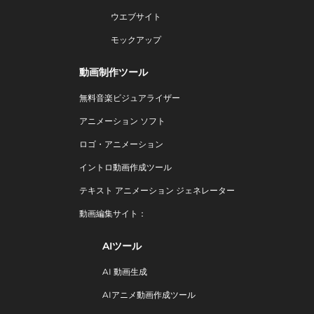
ウエブサイト
モックアップ
動画制作ツール
無料音楽ビジュアライザー
アニメーション ソフト
ロゴ・アニメーション
イントロ動画作成ツール
テキスト アニメーション ジェネレーター
動画編集サイト：
AIツール
AI 動画生成
AIアニメ動画作成ツール