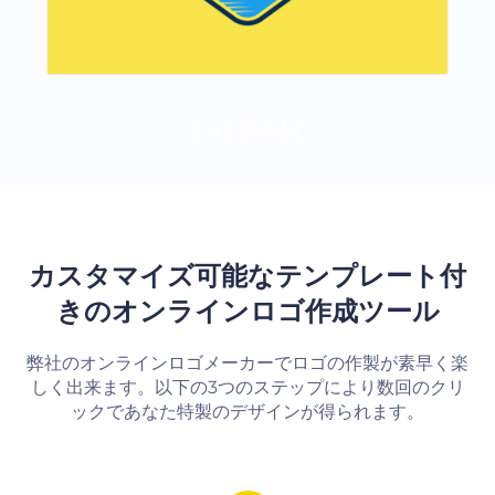
もっと読み込む
カスタマイズ可能なテンプレート付
きのオンラインロゴ作成ツール
弊社のオンラインロゴメーカーでロゴの作製が素早く楽
しく出来ます。以下の3つのステップにより数回のクリ
ックであなた特製のデザインが得られます。