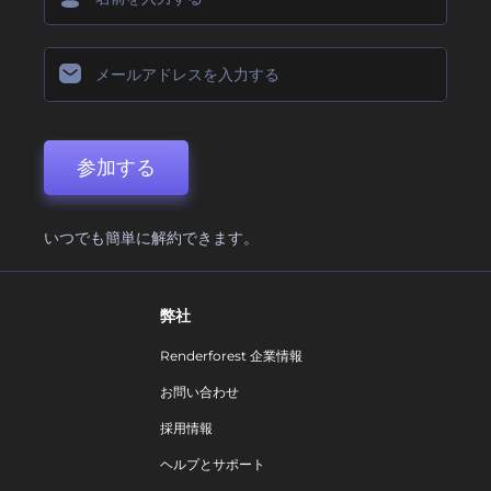
参加する
いつでも簡単に解約できます。
弊社
Renderforest 企業情報
お問い合わせ
採用情報
ヘルプとサポート