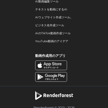
AI動画編集ツール
テキストを動画にするAI
AIウェブサイト作成ツール。
ビジネス名作成ツール
AIのTikTok動画作成ツール
YouTube動画のアイデア
動画作成用のアプリ
Renderforest © 2013 - 2026