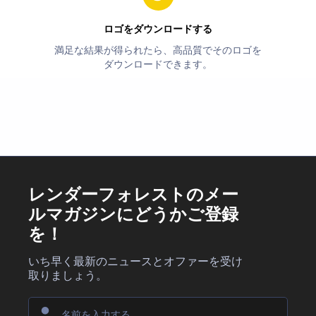
ロゴをダウンロードする
満足な結果が得られたら、高品質でそのロゴを
ダウンロードできます。
レンダーフォレストのメー
ルマガジンにどうかご登録
を！
いち早く最新のニュースとオファーを受け
取りましょう。