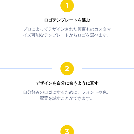
ロゴテンプレートを選ぶ
プロによってデザインされた何百ものカスタマ
イズ可能なテンプレートからロゴを選べます。
デザインを自分に合うように直す
自分好みのロゴにするために、フォントや色、
配置を試すことができます。