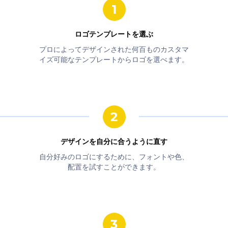
ロゴテンプレートを選ぶ
プロによってデザインされた何百ものカスタマ
イズ可能なテンプレートからロゴを選べます。
デザインを自分に合うように直す
自分好みのロゴにするために、フォントや色、
配置を試すことができます。