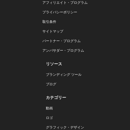
アフィリエイト・プログラム
プライバシーポリシー
取引条件
サイトマップ
パートナー・プログラム
アンバサダー・プログラム
リソース
ブランディング ツール
ブログ
カテゴリー
動画
ロゴ
グラフィック・デザイン