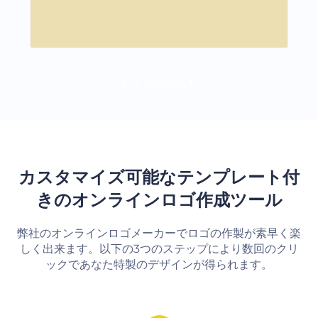
もっと読み込む
カスタマイズ可能なテンプレート付
きのオンラインロゴ作成ツール
弊社のオンラインロゴメーカーでロゴの作製が素早く楽
しく出来ます。以下の3つのステップにより数回のクリ
ックであなた特製のデザインが得られます。