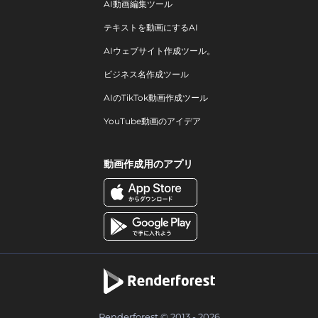
AI動画編集ツール
テキストを動画にするAI
AIウェブサイト作成ツール。
ビジネス名作成ツール
AIのTikTok動画作成ツール
YouTube動画のアイデア
動画作成用のアプリ
Renderforest © 2013 - 2026