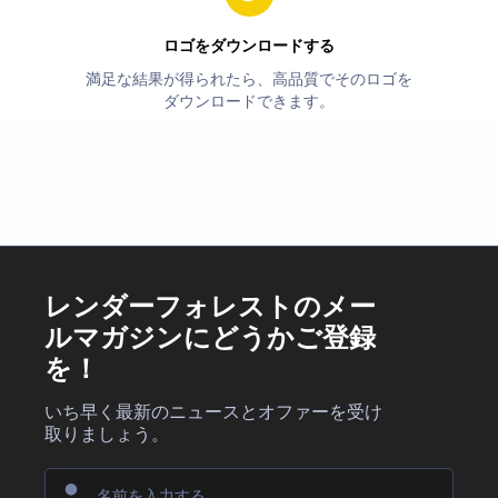
ロゴをダウンロードする
満足な結果が得られたら、高品質でそのロゴを
ダウンロードできます。
レンダーフォレストのメー
ルマガジンにどうかご登録
を！
いち早く最新のニュースとオファーを受け
取りましょう。