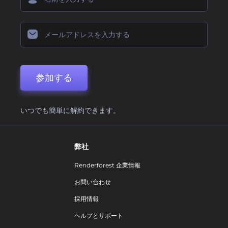
参加する
いつでも簡単に解約できます。
弊社
Renderforest 企業情報
お問い合わせ
採用情報
ヘルプとサポート