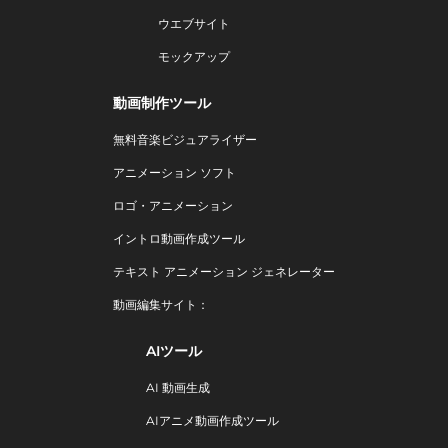
ウエブサイト
モックアップ
動画制作ツール
無料音楽ビジュアライザー
アニメーション ソフト
ロゴ・アニメーション
イントロ動画作成ツール
テキスト アニメーション ジェネレーター
動画編集サイト：
AIツール
AI 動画生成
AIアニメ動画作成ツール