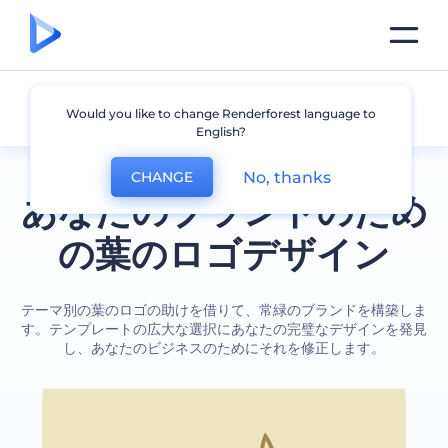
葉
Would you like to change Renderforest language to
English?
No, thanks
CHANGE
あなたのブランドのため
の葉のロゴデザイン
テーマ別の葉のロゴの助けを借りて、常緑のブランドを構築しま
す。テンプレートの広大な選択にあなたの完璧なデザインを発見
し、あなたのビジネスのためにそれを修正します。