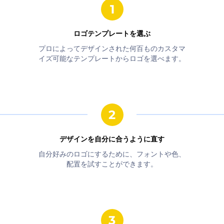
ロゴテンプレートを選ぶ
プロによってデザインされた何百ものカスタマ
イズ可能なテンプレートからロゴを選べます。
デザインを自分に合うように直す
自分好みのロゴにするために、フォントや色、
配置を試すことができます。