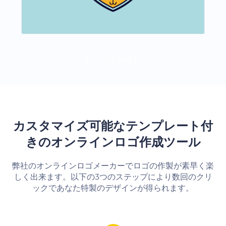
もっと読み込む
カスタマイズ可能なテンプレート付
きのオンラインロゴ作成ツール
弊社のオンラインロゴメーカーでロゴの作製が素早く楽
しく出来ます。以下の3つのステップにより数回のクリ
ックであなた特製のデザインが得られます。