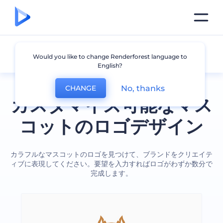
マスコット
Would you like to change Renderforest language to
English?
No, thanks
CHANGE
カスタマイズ可能なマス
コットのロゴデザイン
カラフルなマスコットのロゴを見つけて、ブランドをクリエイテ
ィブに表現してください。要望を入力すればロゴがわずか数分で
完成します。