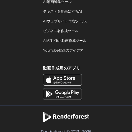
AI動画編集ツール
テキストを動画にするAI
AIウェブサイト作成ツール。
ビジネス名作成ツール
AIのTikTok動画作成ツール
YouTube動画のアイデア
動画作成用のアプリ
Renderforest © 2013 - 2026