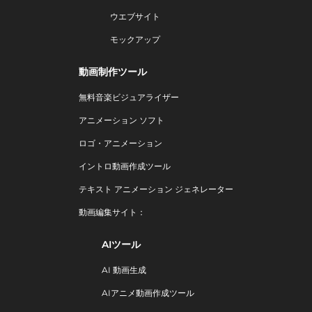
ウエブサイト
モックアップ
動画制作ツール
無料音楽ビジュアライザー
アニメーション ソフト
ロゴ・アニメーション
イントロ動画作成ツール
テキスト アニメーション ジェネレーター
動画編集サイト：
AIツール
AI 動画生成
AIアニメ動画作成ツール