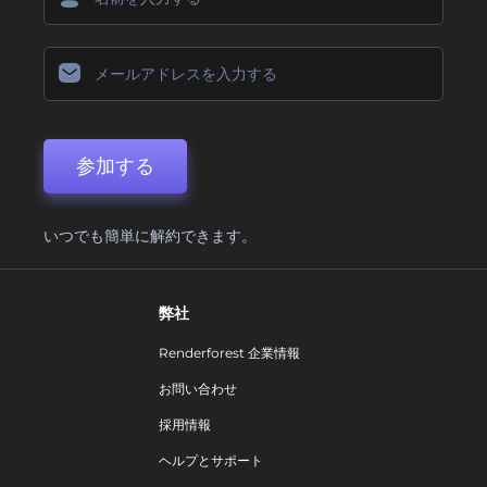
参加する
いつでも簡単に解約できます。
弊社
Renderforest 企業情報
お問い合わせ
採用情報
ヘルプとサポート