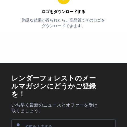
ロゴをダウンロードする
満足な結果が得られたら、高品質でそのロゴを
ダウンロードできます。
レンダーフォレストのメー
ルマガジンにどうかご登録
を！
いち早く最新のニュースとオファーを受け
取りましょう。