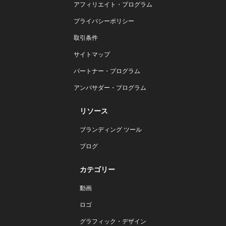
アフィリエイト・プログラム
プライバシーポリシー
取引条件
サイトマップ
パートナー・プログラム
アンバサダー・プログラム
リソース
ブランディング ツール
ブログ
カテゴリー
動画
ロゴ
グラフィック・デザイン