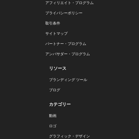
アフィリエイト・プログラム
プライバシーポリシー
取引条件
サイトマップ
パートナー・プログラム
アンバサダー・プログラム
リソース
ブランディング ツール
ブログ
カテゴリー
動画
ロゴ
グラフィック・デザイン