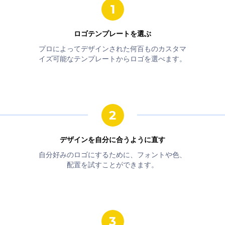
ロゴテンプレートを選ぶ
プロによってデザインされた何百ものカスタマ
イズ可能なテンプレートからロゴを選べます。
デザインを自分に合うように直す
自分好みのロゴにするために、フォントや色、
配置を試すことができます。