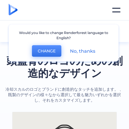
頭蓋骨
Would you like to change Renderforest language to
English?
No, thanks
CHANGE
頭蓋骨のロゴのための創
造的なデザイン
冷却スカルのロゴとブランドに創造的なタッチを追加します。 、
既製のデザインの様々なから選択して最も魅力いずれかを選択
し、それをカスタマイズします。