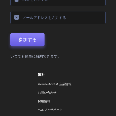
参加する
いつでも簡単に解約できます。
弊社
Renderforest 企業情報
お問い合わせ
採用情報
ヘルプとサポート