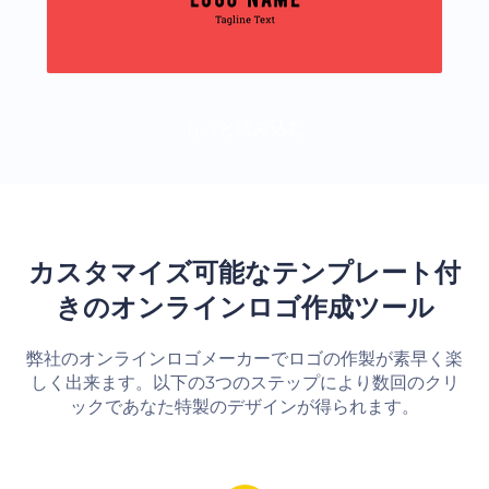
もっと読み込む
カスタマイズ可能なテンプレート付
きのオンラインロゴ作成ツール
弊社のオンラインロゴメーカーでロゴの作製が素早く楽
しく出来ます。以下の3つのステップにより数回のクリ
ックであなた特製のデザインが得られます。