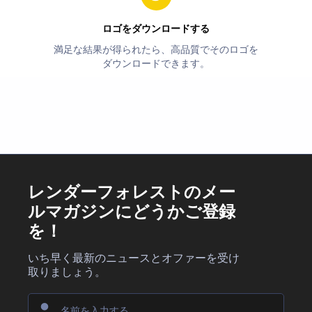
ロゴをダウンロードする
満足な結果が得られたら、高品質でそのロゴを
ダウンロードできます。
レンダーフォレストのメー
ルマガジンにどうかご登録
を！
いち早く最新のニュースとオファーを受け
取りましょう。