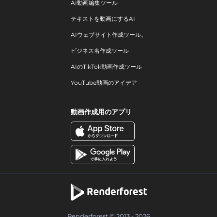
AI動画編集ツール
テキストを動画にするAI
AIウェブサイト作成ツール。
ビジネス名作成ツール
AIのTikTok動画作成ツール
YouTube動画のアイデア
動画作成用のアプリ
Renderforest © 2013 - 2026