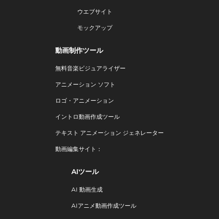
ウエブサイト
モックアップ
動画制作ツール
無料音楽ビジュアライザー
アニメーション ソフト
ロゴ・アニメーション
イントロ動画作成ツール
テキスト アニメーション ジェネレーター
動画編集サイト：
AIツール
AI 動画生成
AIアニメ動画作成ツール