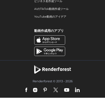
ビジネス名作成ツール
AIのTikTok動画作成ツール
YouTube動画のアイデア
動画作成用のアプリ
Renderforest © 2013 - 2026