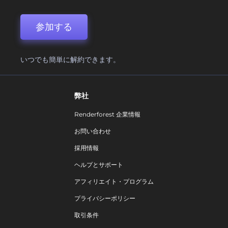
参加する
いつでも簡単に解約できます。
弊社
Renderforest 企業情報
お問い合わせ
採用情報
ヘルプとサポート
アフィリエイト・プログラム
プライバシーポリシー
取引条件