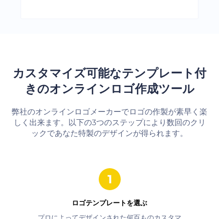
カスタマイズ可能なテンプレート付
きのオンラインロゴ作成ツール
弊社のオンラインロゴメーカーでロゴの作製が素早く楽
しく出来ます。以下の3つのステップにより数回のクリ
ックであなた特製のデザインが得られます。
ロゴテンプレートを選ぶ
プロによってデザインされた何百ものカスタマ