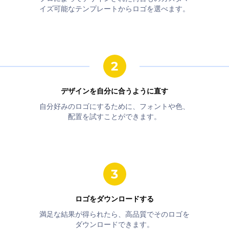
イズ可能なテンプレートからロゴを選べます。
デザインを自分に合うように直す
自分好みのロゴにするために、フォントや色、
配置を試すことができます。
ロゴをダウンロードする
満足な結果が得られたら、高品質でそのロゴを
ダウンロードできます。