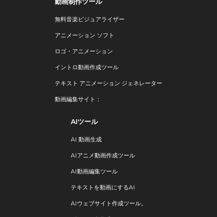
動画制作ツール
無料音楽ビジュアライザー
アニメーション ソフト
ロゴ・アニメーション
イントロ動画作成ツール
テキスト アニメーション ジェネレーター
動画編集サイト：
AIツール
AI 動画生成
AIアニメ動画作成ツール
AI動画編集ツール
テキストを動画にするAI
AIウェブサイト作成ツール。