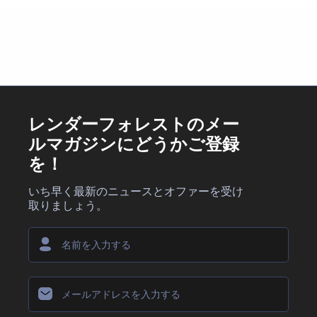
レンダーフォレストのメー
ルマガジンにどうかご登録
を！
いち早く最新のニュースとオファーを受け
取りましょう。