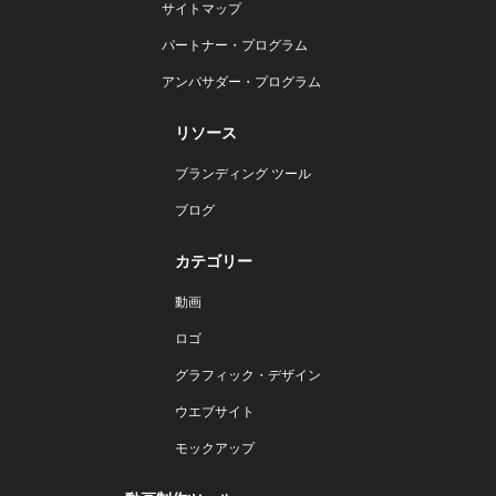
サイトマップ
パートナー・プログラム
アンバサダー・プログラム
リソース
ブランディング ツール
ブログ
カテゴリー
動画
ロゴ
グラフィック・デザイン
ウエブサイト
モックアップ