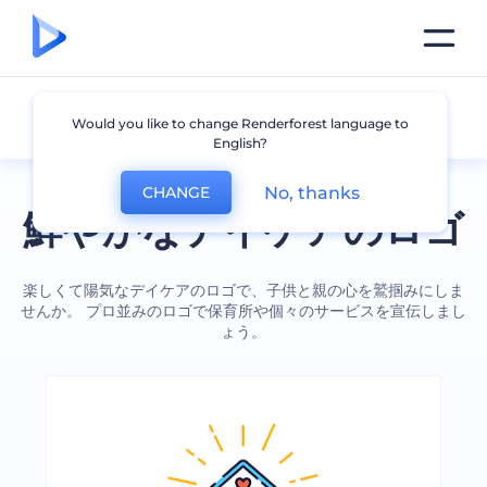
デイケア
Would you like to change Renderforest language to
English?
No, thanks
CHANGE
鮮やかなデイケアのロゴ
楽しくて陽気なデイケアのロゴで、子供と親の心を鷲掴みにしま
せんか。 プロ並みのロゴで保育所や個々のサービスを宣伝しまし
ょう。