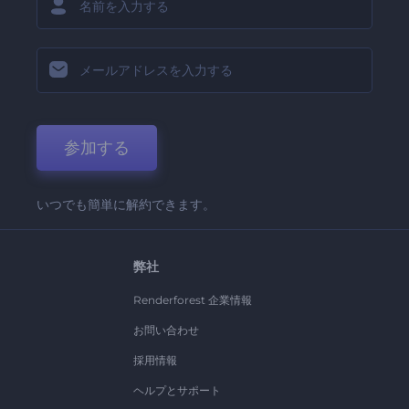
参加する
いつでも簡単に解約できます。
弊社
Renderforest 企業情報
お問い合わせ
採用情報
ヘルプとサポート