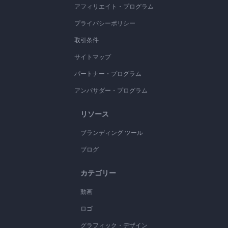
アフィリエイト・プログラム
プライバシーポリシー
取引条件
サイトマップ
パートナー・プログラム
アンバサダー・プログラム
リソース
ブランディング ツール
ブログ
カテゴリー
動画
ロゴ
グラフィック・デザイン