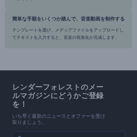
簡単な手順をいくつか踏んで、音楽動画を制作する
テンプレートを選び、メディアファイルをアップロードし
てテキストを入力すると、音楽の視覚化が完成します。
レンダーフォレストのメー
ルマガジンにどうかご登録
を！
いち早く最新のニュースとオファーを受け
取りましょう。