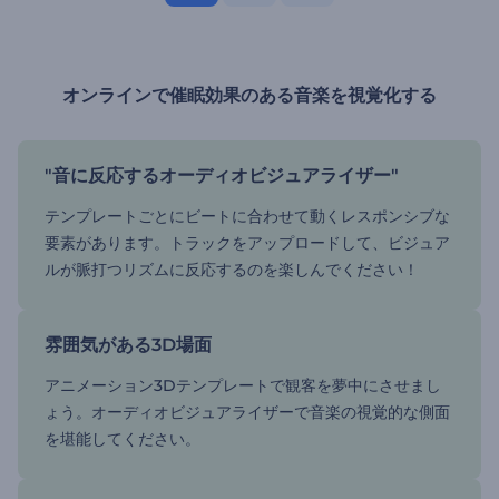
オンラインで催眠効果のある音楽を視覚化する
"音に反応するオーディオビジュアライザー"
テンプレートごとにビートに合わせて動くレスポンシブな
要素があります。トラックをアップロードして、ビジュア
ルが脈打つリズムに反応するのを楽しんでください！
雰囲気がある3D場面
アニメーション3Dテンプレートで観客を夢中にさせまし
ょう。オーディオビジュアライザーで音楽の視覚的な側面
を堪能してください。