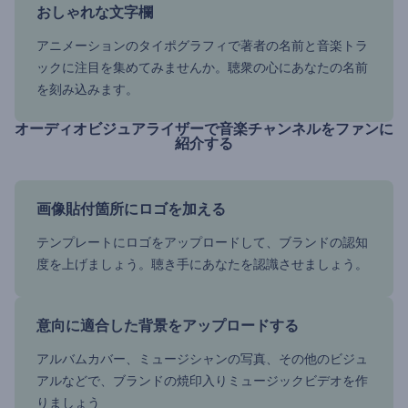
おしゃれな文字欄
アニメーションのタイポグラフィで著者の名前と音楽トラ
ックに注目を集めてみませんか。聴衆の心にあなたの名前
を刻み込みます。
オーディオビジュアライザーで音楽チャンネルをファンに
紹介する
画像貼付箇所にロゴを加える
テンプレートにロゴをアップロードして、ブランドの認知
度を上げましょう。聴き手にあなたを認識させましょう。
意向に適合した背景をアップロードする
アルバムカバー、ミュージシャンの写真、その他のビジュ
アルなどで、ブランドの焼印入りミュージックビデオを作
りましょう