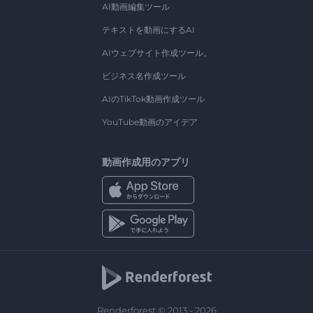
AI動画編集ツール
テキストを動画にするAI
AIウェブサイト作成ツール。
ビジネス名作成ツール
AIのTikTok動画作成ツール
YouTube動画のアイデア
動画作成用のアプリ
Renderforest © 2013 - 2026