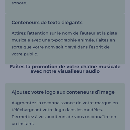
sonore.
Conteneurs de texte élégants
Attirez l՛attention sur le nom de l՛auteur et la piste
musicale avec une typographie animée. Faites en
sorte que votre nom soit gravé dans l՛esprit de
votre public.
Faites la promotion de votre chaîne musicale
avec notre visualiseur audio
Ajoutez votre logo aux conteneurs d՛image
Augmentez la reconnaissance de votre marque en
téléchargeant votre logo dans les modèles.
Permettez à vos auditeurs de vous reconnaître en
un instant.