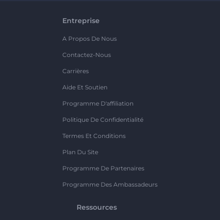
Entreprise
A Propos De Nous
Contactez-Nous
Carrières
Aide Et Soutien
Programme D'affiliation
Politique De Confidentialité
Termes Et Conditions
Plan Du Site
Programme De Partenaires
Programme Des Ambassadeurs
Ressources