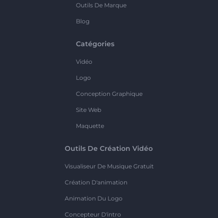
Outils De Marque
Blog
Catégories
Vidéo
Logo
Conception Graphique
Site Web
Maquette
Outils De Création Vidéo
Visualiseur De Musique Gratuit
Création D'animation
Animation Du Logo
Concepteur D'intro