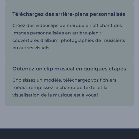
Téléchargez des arrière-plans personnalisés
Créez des vidéoclips de marque en affichant des
images personnalisées en arrière-plan :
couvertures d՛album, photographies de musiciens
ou autres visuels.
Obtenez un clip musical en quelques étapes
Choisissez un modèle, téléchargez vos fichiers
média, remplissez le champ de texte, et la
visualisation de la musique est à vous !