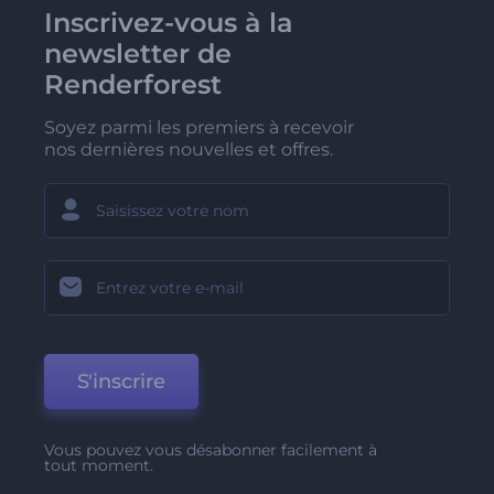
Inscrivez-vous à la
newsletter de
Renderforest
Soyez parmi les premiers à recevoir
nos dernières nouvelles et offres.
S'inscrire
Vous pouvez vous désabonner facilement à
tout moment.