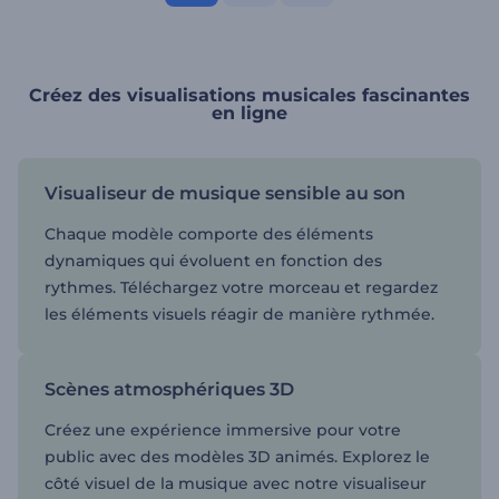
Créez des visualisations musicales fascinantes
en ligne
Visualiseur de musique sensible au son
Chaque modèle comporte des éléments
dynamiques qui évoluent en fonction des
rythmes. Téléchargez votre morceau et regardez
les éléments visuels réagir de manière rythmée.
Scènes atmosphériques 3D
Créez une expérience immersive pour votre
public avec des modèles 3D animés. Explorez le
côté visuel de la musique avec notre visualiseur