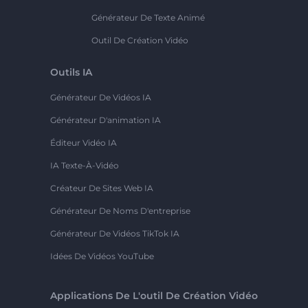
Générateur De Texte Animé
Outil De Création Vidéo
Outils IA
Générateur De Vidéos IA
Générateur D'animation IA
Éditeur Vidéo IA
IA Texte-À-Vidéo
Créateur De Sites Web IA
Générateur De Noms D'entreprise
Générateur De Vidéos TikTok IA
Idées De Vidéos YouTube
Applications De L'outil De Création Vidéo