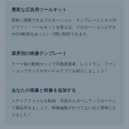
豊富な広告用ツールキット
柔軟に調整できるプロモーション・テンプレートとタイポ
グラフィ・ツールキットを使えば、プロモーションビデオ
やCM動画をあっという間に制作できます。
業界別の映像テンプレート
テーマ毎の動画セットで不動産業者、レストラン、ファッ
ションブランドやモバイルアプリを紹介しましょう！
あなたの画像と映像を追加する
メディアファイルを動画・写真ホルダーにアップロードし
て製品見せましょう。映像編集がかつてないほど簡単にな
りました！