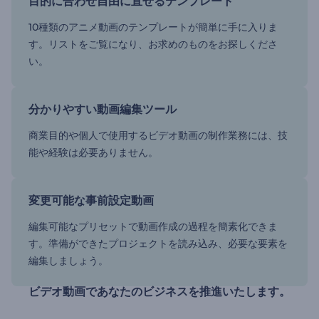
目的に合わせ自由に直せるテンプレート
10種類のアニメ動画のテンプレートが簡単に手に入りま
す。リストをご覧になり、お求めのものをお探しくださ
い。
分かりやすい動画編集ツール
商業目的や個人で使用するビデオ動画の制作業務には、技
能や経験は必要ありません。
変更可能な事前設定動画
編集可能なプリセットで動画作成の過程を簡素化できま
す。準備ができたプロジェクトを読み込み、必要な要素を
編集しましょう。
ビデオ動画であなたのビジネスを推進いたします。