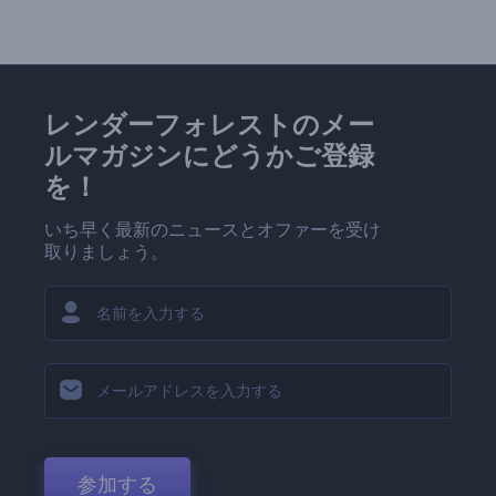
レンダーフォレストのメー
ルマガジンにどうかご登録
を！
いち早く最新のニュースとオファーを受け
取りましょう。
参加する