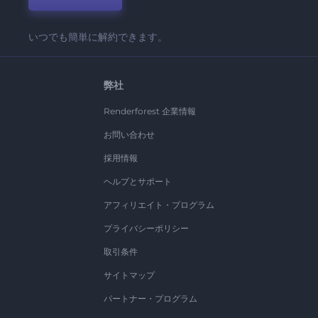
いつでも簡単に解約できます。
弊社
Renderforest 企業情報
お問い合わせ
採用情報
ヘルプとサポート
アフィリエイト・プログラム
プライバシーポリシー
取引条件
サイトマップ
パートナー・プログラム