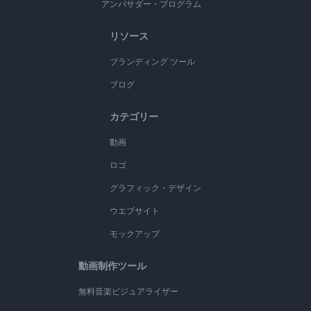
アンバサダー・プログラム
リソース
ブランディング ツール
ブログ
カテゴリー
動画
ロゴ
グラフィック・デザイン
ウエブサイト
モックアップ
動画制作ツール
無料音楽ビジュアライザー