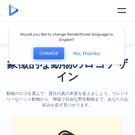
動物
Would you like to change Renderforest language to
English?
No, thanks
CHANGE
象徴的な動物のロゴデザ
イン
動物のロゴを選んで、貴社の真の本質を捉えましょう。フレンド
リーなペット動物から、獰猛で自由な野生動物まで、あなたのお
好みが必ず見つかります。