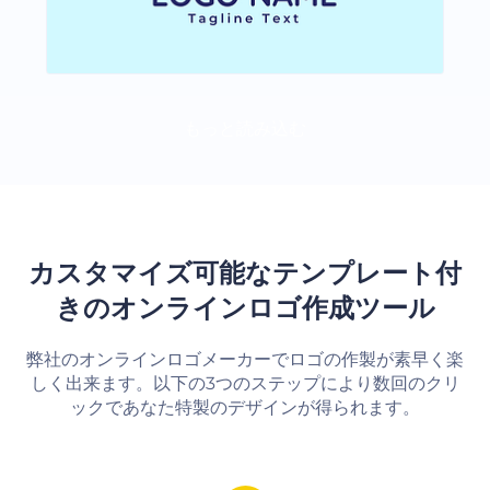
もっと読み込む
カスタマイズ可能なテンプレート付
きのオンラインロゴ作成ツール
弊社のオンラインロゴメーカーでロゴの作製が素早く楽
しく出来ます。以下の3つのステップにより数回のクリ
ックであなた特製のデザインが得られます。