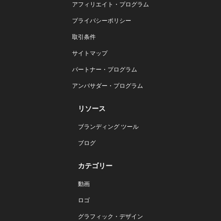
アフィリエイト・プログラム
プライバシーポリシー
取引条件
サイトマップ
パートナー・プログラム
アンバサダー・プログラム
リソース
ブランディング ツール
ブログ
カテゴリー
動画
ロゴ
グラフィック・デザイン