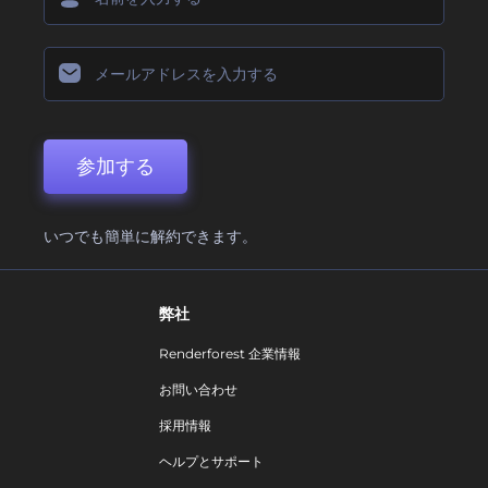
参加する
いつでも簡単に解約できます。
弊社
Renderforest 企業情報
お問い合わせ
採用情報
ヘルプとサポート