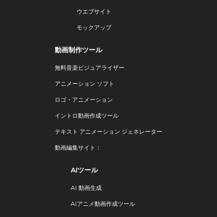
ウエブサイト
モックアップ
動画制作ツール
無料音楽ビジュアライザー
アニメーション ソフト
ロゴ・アニメーション
イントロ動画作成ツール
テキスト アニメーション ジェネレーター
動画編集サイト：
AIツール
AI 動画生成
AIアニメ動画作成ツール