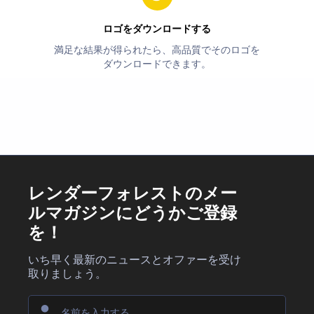
ロゴをダウンロードする
満足な結果が得られたら、高品質でそのロゴを
ダウンロードできます。
レンダーフォレストのメー
ルマガジンにどうかご登録
を！
いち早く最新のニュースとオファーを受け
取りましょう。