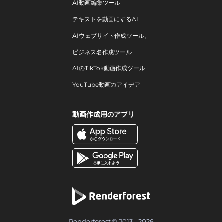
AI動画編集ツール
テキストを動画にするAI
AIウェブサイト作成ツール。
ビジネス名作成ツール
AIのTikTok動画作成ツール
YouTube動画のアイデア
動画作成用のアプリ
Renderforest © 2013 - 2026