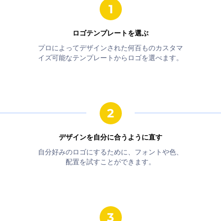
ロゴテンプレートを選ぶ
プロによってデザインされた何百ものカスタマ
イズ可能なテンプレートからロゴを選べます。
デザインを自分に合うように直す
自分好みのロゴにするために、フォントや色、
配置を試すことができます。