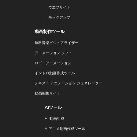
ウエブサイト
モックアップ
動画制作ツール
無料音楽ビジュアライザー
アニメーション ソフト
ロゴ・アニメーション
イントロ動画作成ツール
テキスト アニメーション ジェネレーター
動画編集サイト：
AIツール
AI 動画生成
AIアニメ動画作成ツール