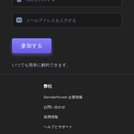
参加する
いつでも簡単に解約できます。
弊社
Renderforest 企業情報
お問い合わせ
採用情報
ヘルプとサポート