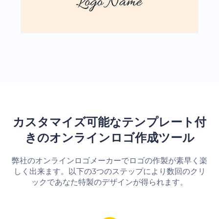
もっと読み込む
カスタマイズ可能なテンプレート付
きのオンラインロゴ作成ツール
弊社のオンラインロゴメーカーでロゴの作製が素早く楽
しく出来ます。以下の3つのステップにより数回のクリ
ックであなた特製のデザインが得られます。