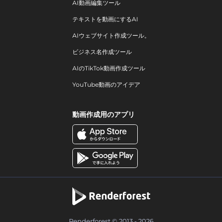
AI動画編集ツール
テキストを動画にするAI
AIウェブサイト作成ツール。
ビジネス名作成ツール
AIのTikTok動画作成ツール
YouTube動画のアイデア
動画作成用のアプリ
Renderforest © 2013 - 2026