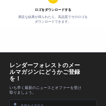
ロゴをダウンロードする
満足な結果が得られたら、高品質でそのロゴを
ダウンロードできます。
レンダーフォレストのメー
ルマガジンにどうかご登録
を！
いち早く最新のニュースとオファーを受け
取りましょう。