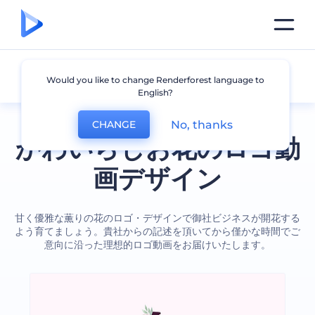
花
Would you like to change Renderforest language to
English?
No, thanks
CHANGE
かわいらしお花のロゴ動
画デザイン
甘く優雅な薫りの花のロゴ・デザインで御社ビジネスが開花する
よう育てましょう。貴社からの記述を頂いてから僅かな時間でご
意向に沿った理想的ロゴ動画をお届けいたします。