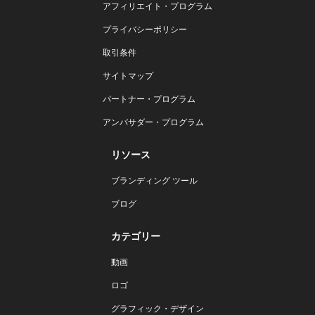
アフィリエイト・プログラム
プライバシーポリシー
取引条件
サイトマップ
パートナー・プログラム
アンバサダー・プログラム
リソース
ブランディング ツール
ブログ
カテゴリー
動画
ロゴ
グラフィック・デザイン