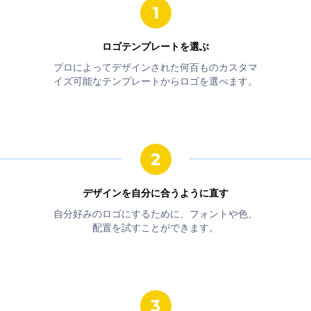
ロゴテンプレートを選ぶ
プロによってデザインされた何百ものカスタマ
イズ可能なテンプレートからロゴを選べます。
デザインを自分に合うように直す
自分好みのロゴにするために、フォントや色、
配置を試すことができます。