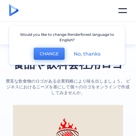
飲食店
Would you like to change Renderforest language to
English?
No, thanks
CHANGE
食品や飲料会社用ロゴ
豊富な飲食物のロゴがある企業戦略により味を出しましょう。 ビ
ジネスにおけるニーズを基にして個々のロゴをオンラインで作成
してみませんか。