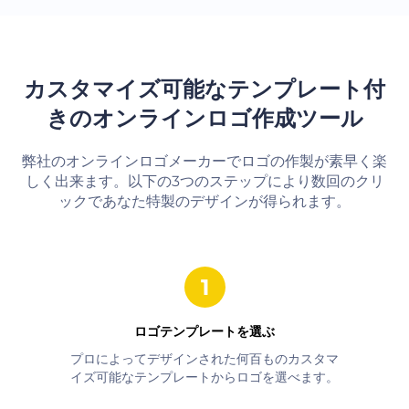
カスタマイズ可能なテンプレート付
きのオンラインロゴ作成ツール
弊社のオンラインロゴメーカーでロゴの作製が素早く楽
しく出来ます。以下の3つのステップにより数回のクリ
ックであなた特製のデザインが得られます。
ロゴテンプレートを選ぶ
プロによってデザインされた何百ものカスタマ
イズ可能なテンプレートからロゴを選べます。