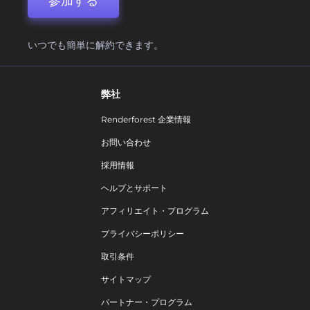
参加する
いつでも簡単に解約できます。
弊社
Renderforest 企業情報
お問い合わせ
採用情報
ヘルプとサポート
アフィリエイト・プログラム
プライバシーポリシー
取引条件
サイトマップ
パートナー・プログラム