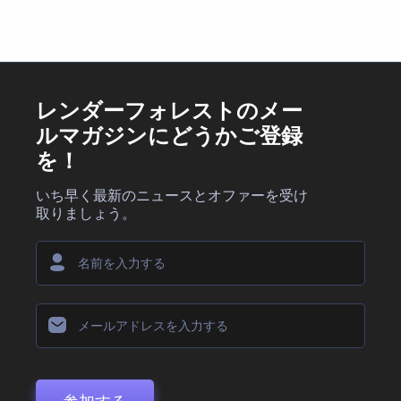
レンダーフォレストのメー
ルマガジンにどうかご登録
を！
いち早く最新のニュースとオファーを受け
取りましょう。