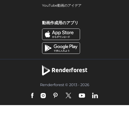
YouTube動画のアイデア
動画作成用のアプリ
Renderforest © 2013 - 2026