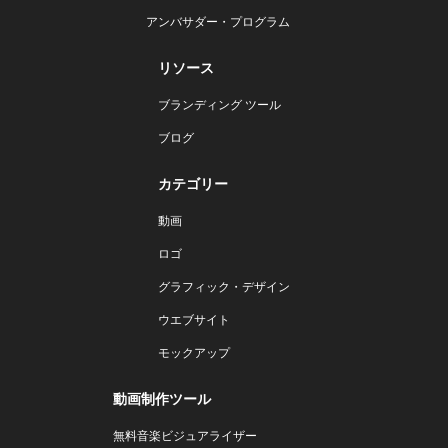
アンバサダー・プログラム
リソース
ブランディング ツール
ブログ
カテゴリー
動画
ロゴ
グラフィック・デザイン
ウエブサイト
モックアップ
動画制作ツール
無料音楽ビジュアライザー