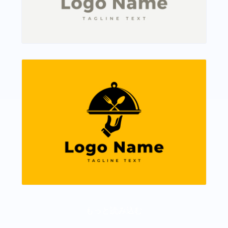
もっと読み込む