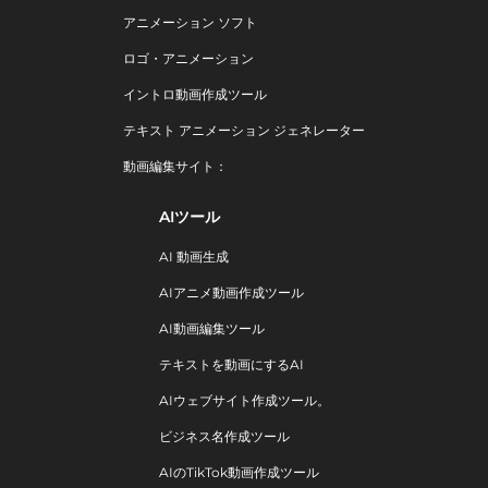
アニメーション ソフト
ロゴ・アニメーション
イントロ動画作成ツール
テキスト アニメーション ジェネレーター
動画編集サイト：
AIツール
AI 動画生成
AIアニメ動画作成ツール
AI動画編集ツール
テキストを動画にするAI
AIウェブサイト作成ツール。
ビジネス名作成ツール
AIのTikTok動画作成ツール