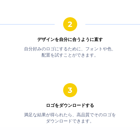
デザインを自分に合うように直す
自分好みのロゴにするために、フォントや色、
配置を試すことができます。
ロゴをダウンロードする
満足な結果が得られたら、高品質でそのロゴを
ダウンロードできます。