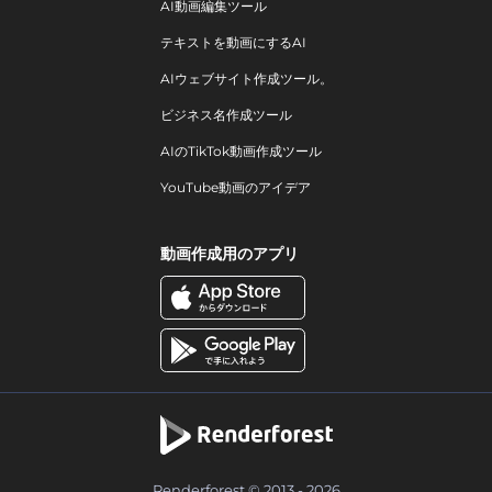
AI動画編集ツール
テキストを動画にするAI
AIウェブサイト作成ツール。
ビジネス名作成ツール
AIのTikTok動画作成ツール
YouTube動画のアイデア
動画作成用のアプリ
Renderforest © 2013 - 2026