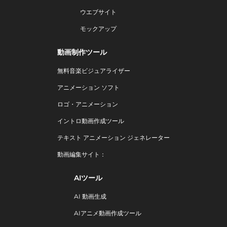
ウエブサイト
モックアップ
動画制作ツール
無料音楽ビジュアライザー
アニメーション ソフト
ロゴ・アニメーション
イントロ動画作成ツール
テキスト アニメーション ジェネレーター
動画編集サイト：
AIツール
AI 動画生成
AIアニメ動画作成ツール