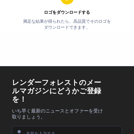
ロゴをダウンロードする
満足な結果が得られたら、高品質でそのロゴを
ダウンロードできます。
レンダーフォレストのメー
ルマガジンにどうかご登録
を！
いち早く最新のニュースとオファーを受け
取りましょう。