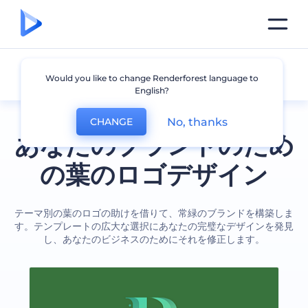
葉
Would you like to change Renderforest language to
English?
No, thanks
CHANGE
あなたのブランドのため
の葉のロゴデザイン
テーマ別の葉のロゴの助けを借りて、常緑のブランドを構築しま
す。テンプレートの広大な選択にあなたの完璧なデザインを発見
し、あなたのビジネスのためにそれを修正します。