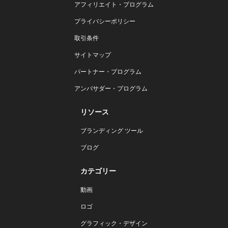
アフィリエイト・プログラム
プライバシーポリシー
取引条件
サイトマップ
パートナー・プログラム
アンバサダー・プログラム
リソース
ブランディング ツール
ブログ
カテゴリー
動画
ロゴ
グラフィック・デザイン