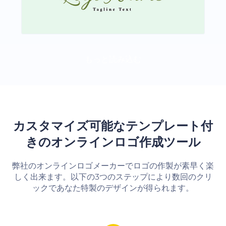
もっと読み込む
カスタマイズ可能なテンプレート付
きのオンラインロゴ作成ツール
弊社のオンラインロゴメーカーでロゴの作製が素早く楽
しく出来ます。以下の3つのステップにより数回のクリ
ックであなた特製のデザインが得られます。