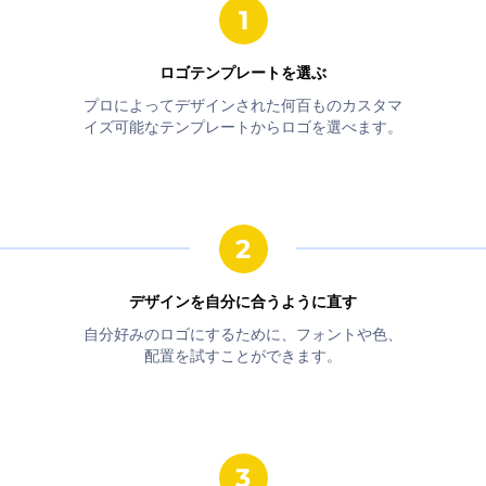
ロゴテンプレートを選ぶ
プロによってデザインされた何百ものカスタマ
イズ可能なテンプレートからロゴを選べます。
デザインを自分に合うように直す
自分好みのロゴにするために、フォントや色、
配置を試すことができます。