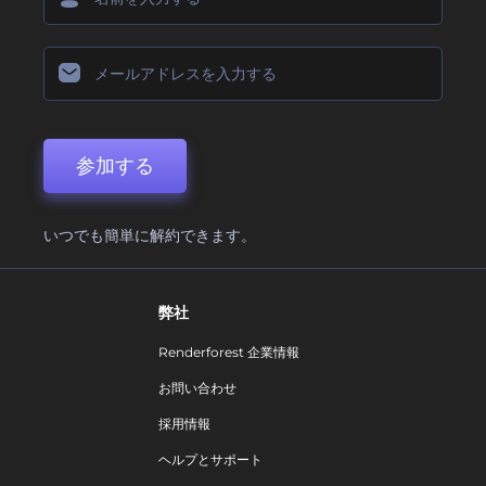
参加する
いつでも簡単に解約できます。
弊社
Renderforest 企業情報
お問い合わせ
採用情報
ヘルプとサポート