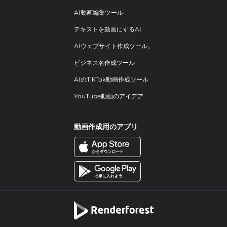
AI動画編集ツール
テキストを動画にするAI
AIウェブサイト作成ツール。
ビジネス名作成ツール
AIのTikTok動画作成ツール
YouTube動画のアイデア
動画作成用のアプリ