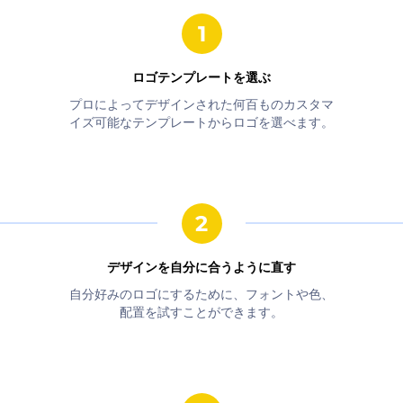
ロゴテンプレートを選ぶ
プロによってデザインされた何百ものカスタマ
イズ可能なテンプレートからロゴを選べます。
デザインを自分に合うように直す
自分好みのロゴにするために、フォントや色、
配置を試すことができます。