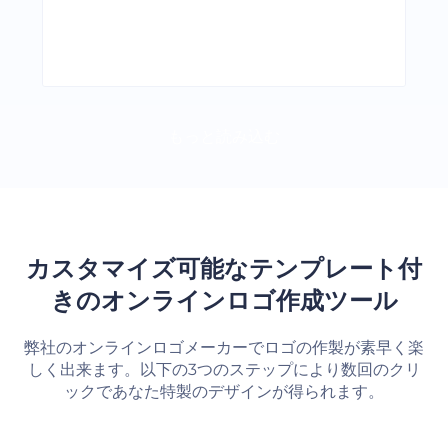
もっと読み込む
カスタマイズ可能なテンプレート付
きのオンラインロゴ作成ツール
弊社のオンラインロゴメーカーでロゴの作製が素早く楽
しく出来ます。以下の3つのステップにより数回のクリ
ックであなた特製のデザインが得られます。