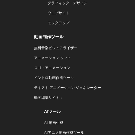
グラフィック・デザイン
ウエブサイト
モックアップ
動画制作ツール
無料音楽ビジュアライザー
アニメーション ソフト
ロゴ・アニメーション
イントロ動画作成ツール
テキスト アニメーション ジェネレーター
動画編集サイト：
AIツール
AI 動画生成
AIアニメ動画作成ツール