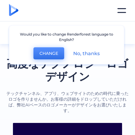
技術
Would you like to change Renderforest language to
English?
No, thanks
CHANGE
高度なテクノロジーロゴ
デザイン
テックチャンネル、アプリ、ウェブサイトのための時代に乗った
ロゴを作りませんか。お客様の詳細をドロップしていただけれ
ば、弊社AIベースのロゴメーカーがデザインをお選びいたしま
す。