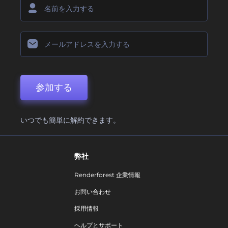
参加する
いつでも簡単に解約できます。
弊社
Renderforest 企業情報
お問い合わせ
採用情報
ヘルプとサポート