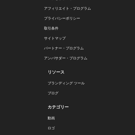
アフィリエイト・プログラム
プライバシーポリシー
取引条件
サイトマップ
パートナー・プログラム
アンバサダー・プログラム
リソース
ブランディング ツール
ブログ
カテゴリー
動画
ロゴ