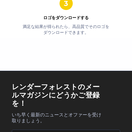
ロゴをダウンロードする
満足な結果が得られたら、高品質でそのロゴを
ダウンロードできます。
レンダーフォレストのメー
ルマガジンにどうかご登録
を！
いち早く最新のニュースとオファーを受け
取りましょう。