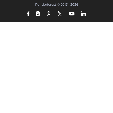
Renderforest © 2013 - 2026