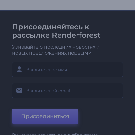
Присоединяйтесь к
рассылке Renderforest
Узнавайте о последних новостях и
новых предложениях первыми
Присоединиться