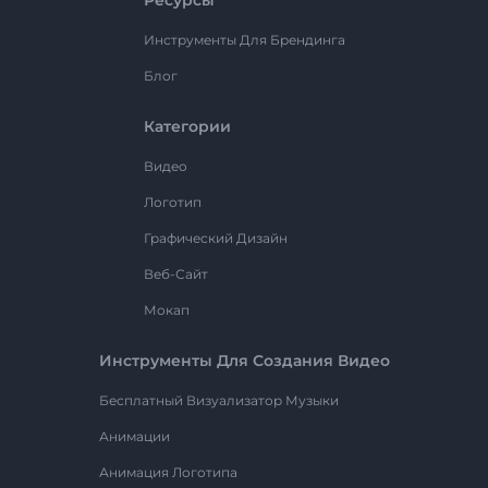
Ресурсы
Инструменты Для Брендинга
Блог
Категории
Видео
Логотип
Графический Дизайн
Веб-Сайт
Мокап
Инструменты Для Создания Видео
Бесплатный Визуализатор Музыки
Анимации
Анимация Логотипа