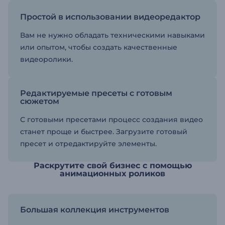
Простой в использовании видеоредактор
Вам не нужно обладать техническими навыками
или опытом, чтобы создать качественные
видеоролики.
Редактируемые пресеты с готовым
сюжетом
С готовыми пресетами процесс создания видео
станет проще и быстрее. Загрузите готовый
пресет и отредактируйте элементы.
Раскрутите свой бизнес с помощью
анимационных роликов
Большая коллекция инструментов