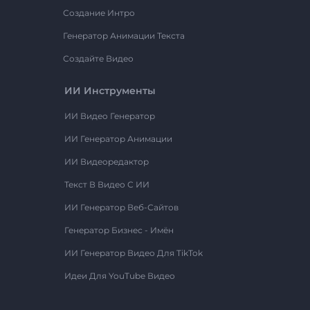
Создание Интро
Генератор Анимации Текста
Создайте Видео
ИИ Инструменты
ИИ Видео Генератор
ИИ Генератор Анимации
ИИ Видеоредактор
Текст В Видео С ИИ
ИИ Генератор Веб-Сайтов
Генератор Бизнес - Имён
ИИ Генератор Видео Для TikTok
Идеи Для YouTube Видео