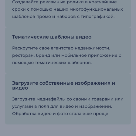
Создавайте рекламные ролики в кратчайшие
сроки с помощью наших многофункциональных
шаблонов промо и наборов с типографикой.
Тематические шаблоны видео
Раскрутите свое агентство недвижимости,
ресторан, бренд или мобильное приложение с
помощью тематических шаблонов.
Загрузите собственные изображения и
видео
Загрузите медиафайлы со своими товарами или
услугами в поля для видео и изображений.
Обработка видео и фото стала еще проще!