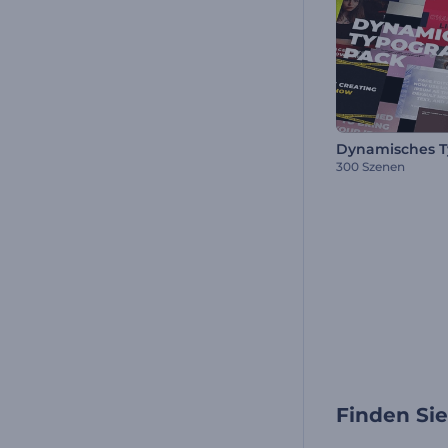
300 Szenen
Finden Si