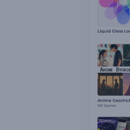
150 Szenen