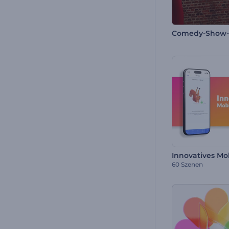
Comedy-Show-
60 Szenen