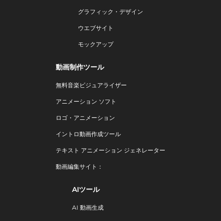
グラフィック・デザイン
ウエブサイト
モックアップ
動画制作ツール
無料音楽ビジュアライザー
アニメーション ソフト
ロゴ・アニメーション
イントロ動画作成ツール
テキスト アニメーション ジェネレーター
動画編集サイト：
AIツール
AI 動画生成