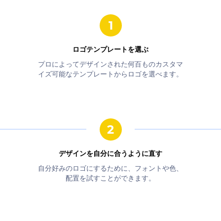
ロゴテンプレートを選ぶ
プロによってデザインされた何百ものカスタマ
イズ可能なテンプレートからロゴを選べます。
デザインを自分に合うように直す
自分好みのロゴにするために、フォントや色、
配置を試すことができます。