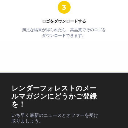
ロゴをダウンロードする
満足な結果が得られたら、高品質でそのロゴを
ダウンロードできます。
レンダーフォレストのメー
ルマガジンにどうかご登録
を！
いち早く最新のニュースとオファーを受け
取りましょう。