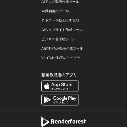
AIアニメ動画作成ツール
AI動画編集ツール
テキストを動画にするAI
AIウェブサイト作成ツール。
ビジネス名作成ツール
AIのTikTok動画作成ツール
YouTube動画のアイデア
動画作成用のアプリ