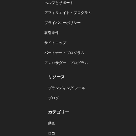
ヘルプとサポート
アフィリエイト・プログラム
プライバシーポリシー
取引条件
サイトマップ
パートナー・プログラム
アンバサダー・プログラム
リソース
ブランディング ツール
ブログ
カテゴリー
動画
ロゴ