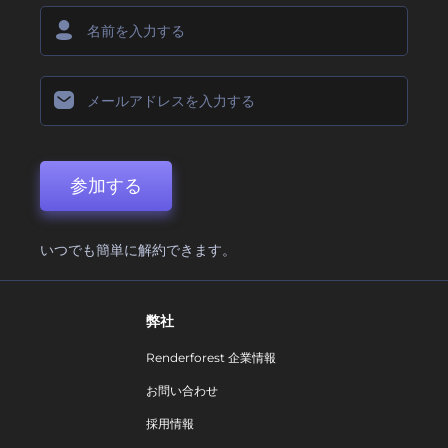
参加する
いつでも簡単に解約できます。
弊社
Renderforest 企業情報
お問い合わせ
採用情報