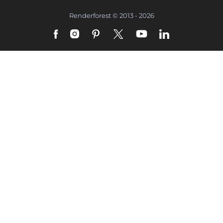
Renderforest © 2013 - 2026