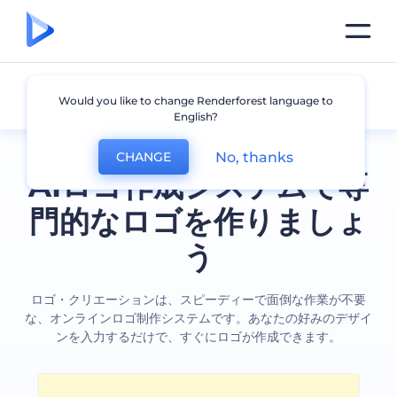
全てのロゴ
Would you like to change Renderforest language to
English?
No, thanks
CHANGE
AIロゴ作成システムで専
門的なロゴを作りましょ
う
ロゴ・クリエーションは、スピーディーで面倒な作業が不要
な、オンラインロゴ制作システムです。あなたの好みのデザイ
ンを入力するだけで、すぐにロゴが作成できます。