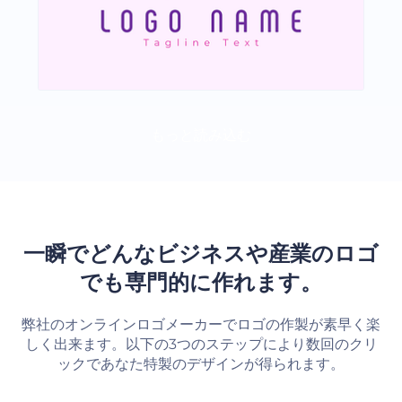
もっと読み込む
一瞬でどんなビジネスや産業のロゴ
でも専門的に作れます。
弊社のオンラインロゴメーカーでロゴの作製が素早く楽
しく出来ます。以下の3つのステップにより数回のクリ
ックであなた特製のデザインが得られます。