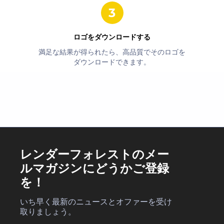
ロゴをダウンロードする
満足な結果が得られたら、高品質でそのロゴを
ダウンロードできます。
レンダーフォレストのメー
ルマガジンにどうかご登録
を！
いち早く最新のニュースとオファーを受け
取りましょう。