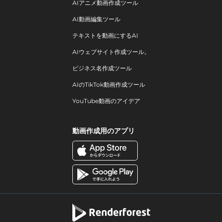
AIアニメ動画作成ツール
AI動画編集ツール
テキストを動画にするAI
AIウェブサイト作成ツール。
ビジネス名作成ツール
AIのTikTok動画作成ツール
YouTube動画のアイデア
動画作成用のアプリ