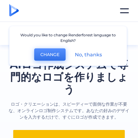
全てのロゴ
Would you like to change Renderforest language to
English?
No, thanks
CHANGE
AIロゴ作成システムで専
門的なロゴを作りましょ
う
ロゴ・クリエーションは、スピーディーで面倒な作業が不要
な、オンラインロゴ制作システムです。あなたの好みのデザイ
ンを入力するだけで、すぐにロゴが作成できます。