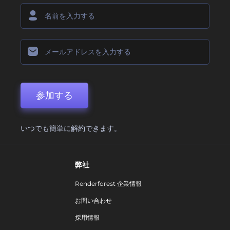
参加する
いつでも簡単に解約できます。
弊社
Renderforest 企業情報
お問い合わせ
採用情報