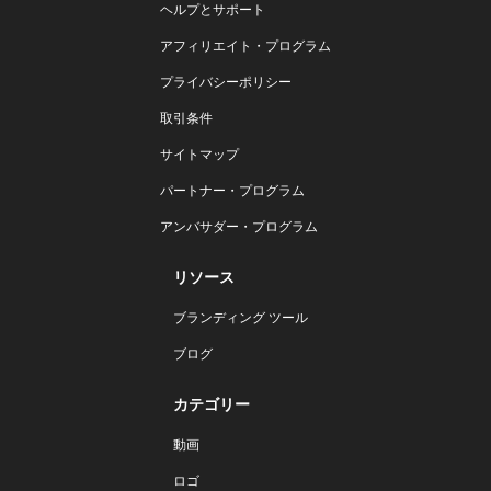
ヘルプとサポート
アフィリエイト・プログラム
プライバシーポリシー
取引条件
サイトマップ
パートナー・プログラム
アンバサダー・プログラム
リソース
ブランディング ツール
ブログ
カテゴリー
動画
ロゴ