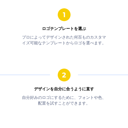
ロゴテンプレートを選ぶ
プロによってデザインされた何百ものカスタマ
イズ可能なテンプレートからロゴを選べます。
デザインを自分に合うように直す
自分好みのロゴにするために、フォントや色、
配置を試すことができます。