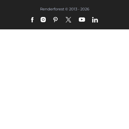
Renderforest © 2013 - 2026