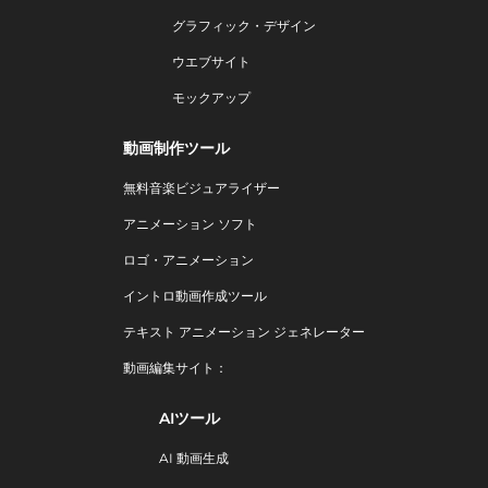
グラフィック・デザイン
ウエブサイト
モックアップ
動画制作ツール
無料音楽ビジュアライザー
アニメーション ソフト
ロゴ・アニメーション
イントロ動画作成ツール
テキスト アニメーション ジェネレーター
動画編集サイト：
AIツール
AI 動画生成