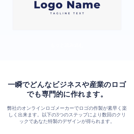
もっと読み込む
一瞬でどんなビジネスや産業のロゴ
でも専門的に作れます。
弊社のオンラインロゴメーカーでロゴの作製が素早く楽
しく出来ます。以下の3つのステップにより数回のクリ
ックであなた特製のデザインが得られます。