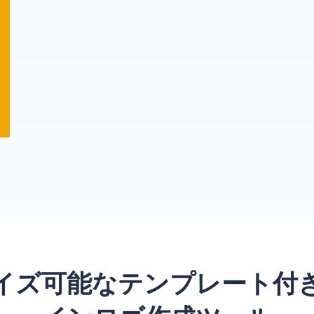
イズ可能なテンプレート付