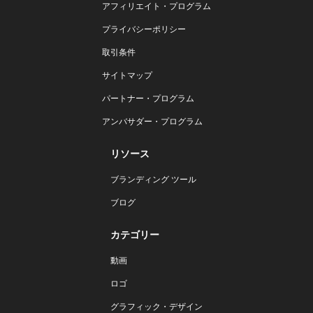
アフィリエイト・プログラム
プライバシーポリシー
取引条件
サイトマップ
パートナー・プログラム
アンバサダー・プログラム
リソース
ブランディング ツール
ブログ
カテゴリー
動画
ロゴ
グラフィック・デザイン