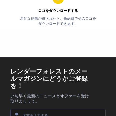
ロゴをダウンロードする
満足な結果が得られたら、高品質でそのロゴを
ダウンロードできます。
レンダーフォレストのメー
ルマガジンにどうかご登録
を！
いち早く最新のニュースとオファーを受け
取りましょう。