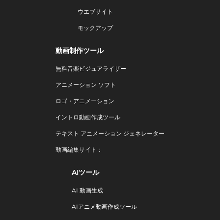
ウエブサイト
モックアップ
動画制作ツール
無料音楽ビジュアライザー
アニメーション ソフト
ロゴ・アニメーション
イントロ動画作成ツール
テキスト アニメーション ジェネレーター
動画編集サイト：
AIツール
AI 動画生成
AIアニメ動画作成ツール