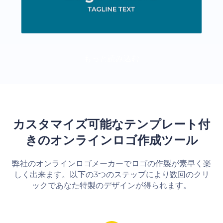
もっと読み込む
カスタマイズ可能なテンプレート付
きのオンラインロゴ作成ツール
弊社のオンラインロゴメーカーでロゴの作製が素早く楽
しく出来ます。以下の3つのステップにより数回のクリ
ックであなた特製のデザインが得られます。