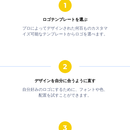
ロゴテンプレートを選ぶ
プロによってデザインされた何百ものカスタマ
イズ可能なテンプレートからロゴを選べます。
デザインを自分に合うように直す
自分好みのロゴにするために、フォントや色、
配置を試すことができます。