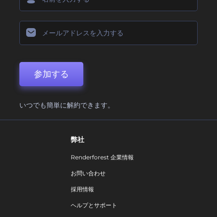
参加する
いつでも簡単に解約できます。
弊社
Renderforest 企業情報
お問い合わせ
採用情報
ヘルプとサポート