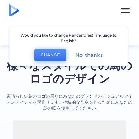
鳥
Would you like to change Renderforest language to
English?
No, thanks
CHANGE
様々なスタイルでの鳥の
ロゴのデザイン
素晴らしい鳥のロゴの周りにあなたのブランドのビジュアルアイ
デンティティを形作ります。持続的な印象を作るためにあなたの
一意のIDを使用してください。