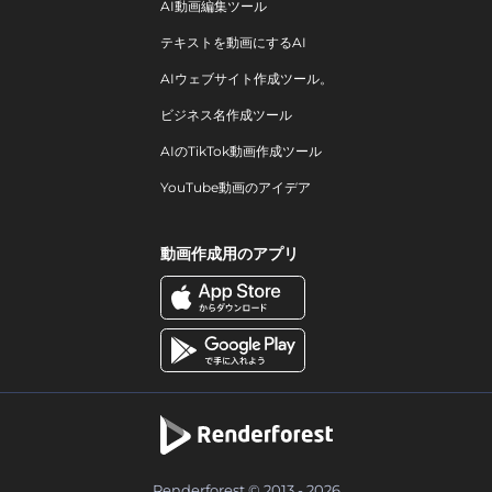
AI動画編集ツール
テキストを動画にするAI
AIウェブサイト作成ツール。
ビジネス名作成ツール
AIのTikTok動画作成ツール
YouTube動画のアイデア
動画作成用のアプリ
Renderforest © 2013 - 2026