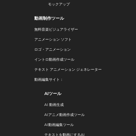
モックアップ
動画制作ツール
無料音楽ビジュアライザー
アニメーション ソフト
ロゴ・アニメーション
イントロ動画作成ツール
テキスト アニメーション ジェネレーター
動画編集サイト：
AIツール
AI 動画生成
AIアニメ動画作成ツール
AI動画編集ツール
テキストを動画にするAI