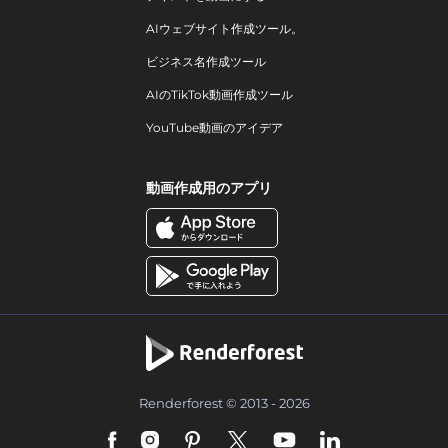
AIウェブサイト作成ツール。
ビジネス名作成ツール
AIのTikTok動画作成ツール
YouTube動画のアイデア
動画作成用のアプリ
Renderforest © 2013 - 2026