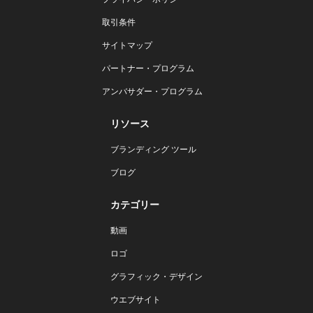
取引条件
サイトマップ
パートナー・プログラム
アンバサダー・プログラム
リソース
ブランディング ツール
ブログ
カテゴリー
動画
ロゴ
グラフィック・デザイン
ウエブサイト