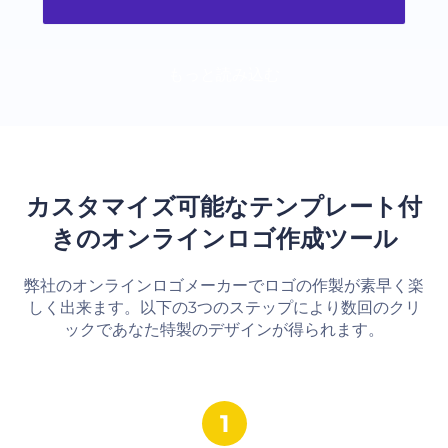
もっと読み込む
カスタマイズ可能なテンプレート付
きのオンラインロゴ作成ツール
弊社のオンラインロゴメーカーでロゴの作製が素早く楽
しく出来ます。以下の3つのステップにより数回のクリ
ックであなた特製のデザインが得られます。