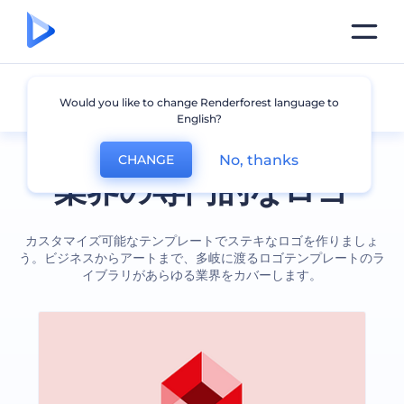
企業
Would you like to change Renderforest language to
English?
No, thanks
CHANGE
業界の専門的なロゴ
カスタマイズ可能なテンプレートでステキなロゴを作りましょ
う。ビジネスからアートまで、多岐に渡るロゴテンプレートのラ
イブラリがあらゆる業界をカバーします。