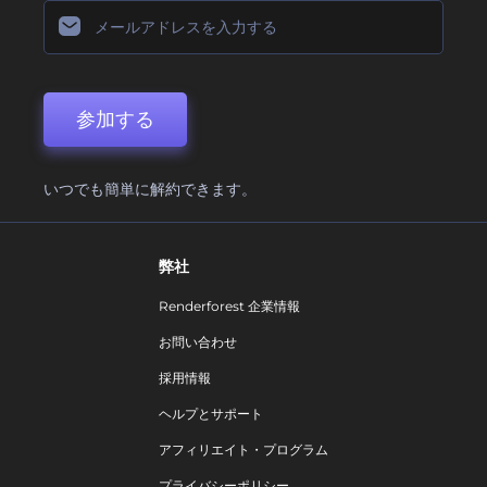
参加する
いつでも簡単に解約できます。
弊社
Renderforest 企業情報
お問い合わせ
採用情報
ヘルプとサポート
アフィリエイト・プログラム
プライバシーポリシー