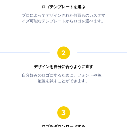
ロゴテンプレートを選ぶ
プロによってデザインされた何百ものカスタマ
イズ可能なテンプレートからロゴを選べます。
デザインを自分に合うように直す
自分好みのロゴにするために、フォントや色、
配置を試すことができます。
ロゴをダウンロードする