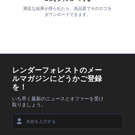
満足な結果が得られたら、高品質でそのロゴを
ダウンロードできます。
レンダーフォレストのメー
ルマガジンにどうかご登録
を！
いち早く最新のニュースとオファーを受け
取りましょう。