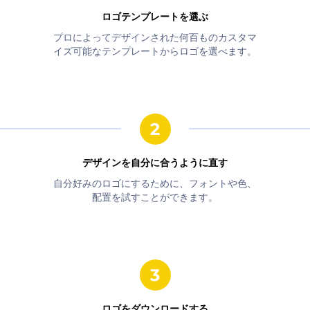
ロゴテンプレートを選ぶ
プロによってデザインされた何百ものカスタマ
イズ可能なテンプレートからロゴを選べます。
デザインを自分に合うように直す
自分好みのロゴにするために、フォントや色、
配置を試すことができます。
ロゴをダウンロードする