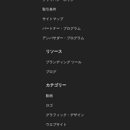
取引条件
サイトマップ
パートナー・プログラム
アンバサダー・プログラム
リソース
ブランディング ツール
ブログ
カテゴリー
動画
ロゴ
グラフィック・デザイン
ウエブサイト