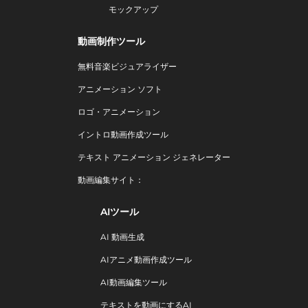
モックアップ
動画制作ツール
無料音楽ビジュアライザー
アニメーション ソフト
ロゴ・アニメーション
イントロ動画作成ツール
テキスト アニメーション ジェネレーター
動画編集サイト：
AIツール
AI 動画生成
AIアニメ動画作成ツール
AI動画編集ツール
テキストを動画にするAI