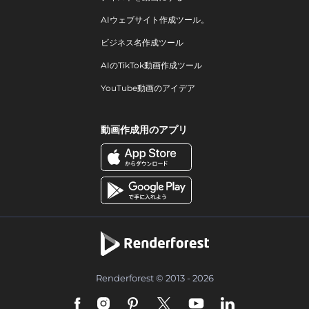
AIウェブサイト作成ツール。
ビジネス名作成ツール
AIのTikTok動画作成ツール
YouTube動画のアイデア
動画作成用のアプリ
Renderforest © 2013 - 2026