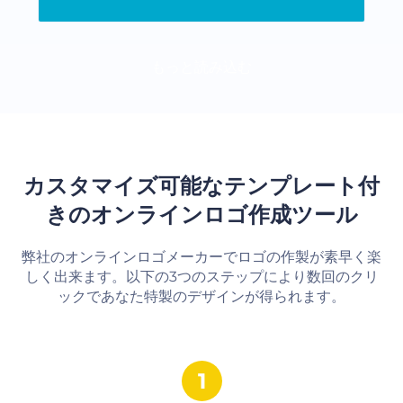
もっと読み込む
カスタマイズ可能なテンプレート付
きのオンラインロゴ作成ツール
弊社のオンラインロゴメーカーでロゴの作製が素早く楽
しく出来ます。以下の3つのステップにより数回のクリ
ックであなた特製のデザインが得られます。