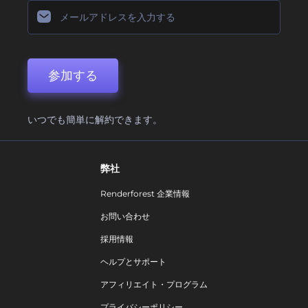
参加する
いつでも簡単に解約できます。
弊社
Renderforest 企業情報
お問い合わせ
採用情報
ヘルプとサポート
アフィリエイト・プログラム
プライバシーポリシー