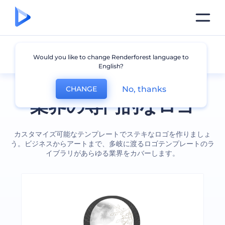
企業
Would you like to change Renderforest language to
English?
No, thanks
CHANGE
業界の専門的なロゴ
カスタマイズ可能なテンプレートでステキなロゴを作りましょ
う。ビジネスからアートまで、多岐に渡るロゴテンプレートのラ
イブラリがあらゆる業界をカバーします。