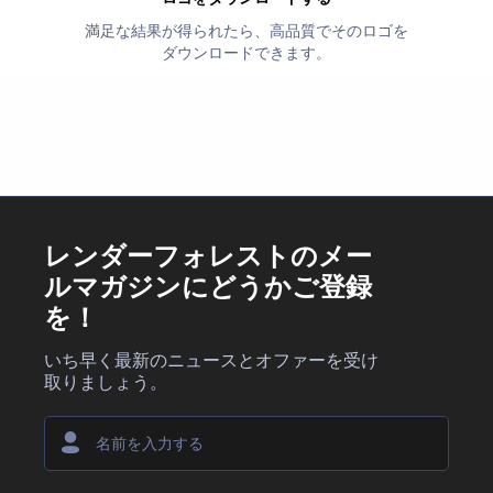
満足な結果が得られたら、高品質でそのロゴを
ダウンロードできます。
レンダーフォレストのメー
ルマガジンにどうかご登録
を！
いち早く最新のニュースとオファーを受け
取りましょう。