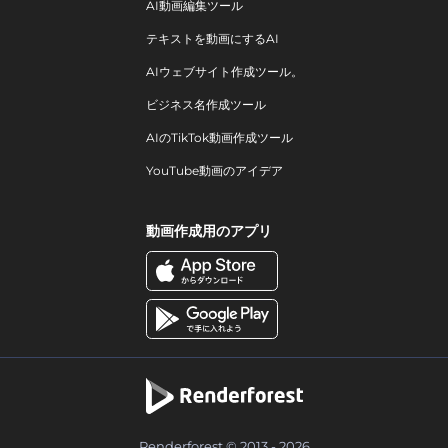
AI動画編集ツール
テキストを動画にするAI
AIウェブサイト作成ツール。
ビジネス名作成ツール
AIのTikTok動画作成ツール
YouTube動画のアイデア
動画作成用のアプリ
Renderforest © 2013 - 2026