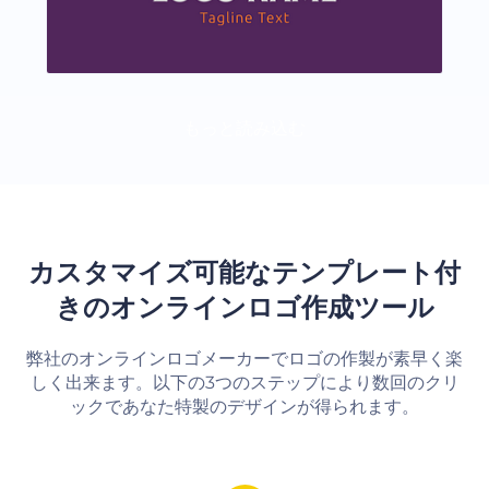
もっと読み込む
カスタマイズ可能なテンプレート付
きのオンラインロゴ作成ツール
弊社のオンラインロゴメーカーでロゴの作製が素早く楽
しく出来ます。以下の3つのステップにより数回のクリ
ックであなた特製のデザインが得られます。