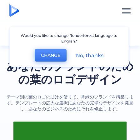
葉
Would you like to change Renderforest language to
English?
No, thanks
CHANGE
あなたのブランドのため
の葉のロゴデザイン
テーマ別の葉のロゴの助けを借りて、常緑のブランドを構築しま
す。テンプレートの広大な選択にあなたの完璧なデザインを発見
し、あなたのビジネスのためにそれを修正します。