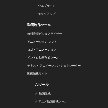
ウエブサイト
モックアップ
動画制作ツール
無料音楽ビジュアライザー
アニメーション ソフト
ロゴ・アニメーション
イントロ動画作成ツール
テキスト アニメーション ジェネレーター
動画編集サイト：
AIツール
AI 動画生成
AIアニメ動画作成ツール