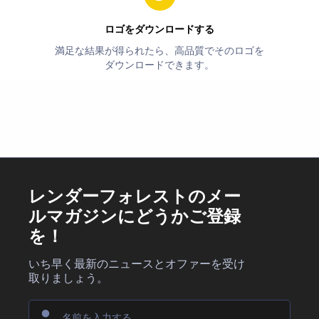
ロゴをダウンロードする
満足な結果が得られたら、高品質でそのロゴを
ダウンロードできます。
レンダーフォレストのメー
ルマガジンにどうかご登録
を！
いち早く最新のニュースとオファーを受け
取りましょう。