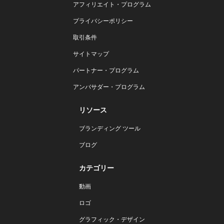
アフィリエイト・プログラム
プライバシーポリシー
取引条件
サイトマップ
パートナー・プログラム
アンバサダー・プログラム
リソース
ブランディング ツール
ブログ
カテゴリー
動画
ロゴ
グラフィック・デザイン