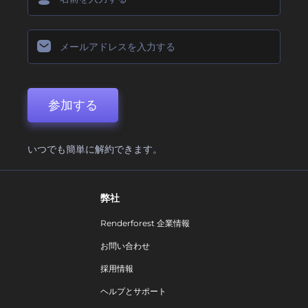
参加する
いつでも簡単に解約できます。
弊社
Renderforest 企業情報
お問い合わせ
採用情報
ヘルプとサポート