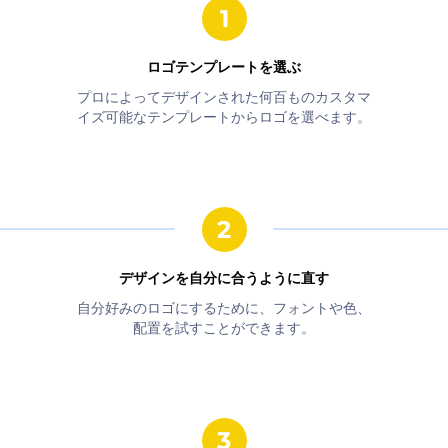
ロゴテンプレートを選ぶ
プロによってデザインされた何百ものカスタマ
イズ可能なテンプレートからロゴを選べます。
デザインを自分に合うように直す
自分好みのロゴにするために、フォントや色、
配置を試すことができます。