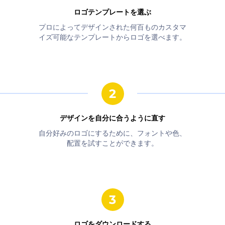
ロゴテンプレートを選ぶ
プロによってデザインされた何百ものカスタマ
イズ可能なテンプレートからロゴを選べます。
デザインを自分に合うように直す
自分好みのロゴにするために、フォントや色、
配置を試すことができます。
ロゴをダウンロードする