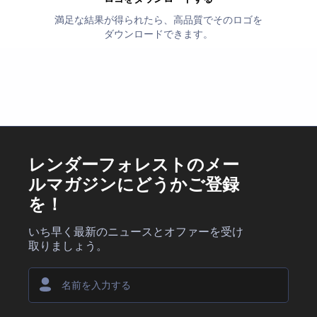
満足な結果が得られたら、高品質でそのロゴを
ダウンロードできます。
レンダーフォレストのメー
ルマガジンにどうかご登録
を！
いち早く最新のニュースとオファーを受け
取りましょう。