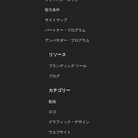
取引条件
サイトマップ
パートナー・プログラム
アンバサダー・プログラム
リソース
ブランディング ツール
ブログ
カテゴリー
動画
ロゴ
グラフィック・デザイン
ウエブサイト