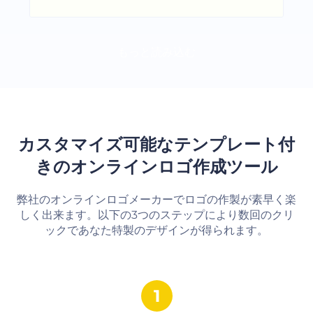
もっと読み込む
カスタマイズ可能なテンプレート付
きのオンラインロゴ作成ツール
弊社のオンラインロゴメーカーでロゴの作製が素早く楽
しく出来ます。以下の3つのステップにより数回のクリ
ックであなた特製のデザインが得られます。