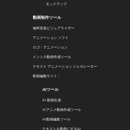
モックアップ
動画制作ツール
無料音楽ビジュアライザー
アニメーション ソフト
ロゴ・アニメーション
イントロ動画作成ツール
テキスト アニメーション ジェネレーター
動画編集サイト：
AIツール
AI 動画生成
AIアニメ動画作成ツール
AI動画編集ツール
テキストを動画にするAI