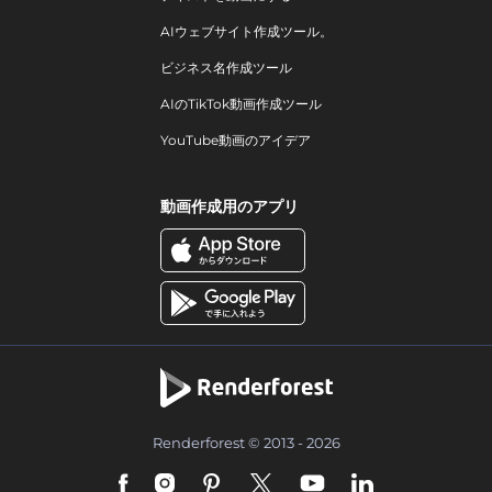
AIウェブサイト作成ツール。
ビジネス名作成ツール
AIのTikTok動画作成ツール
YouTube動画のアイデア
動画作成用のアプリ
Renderforest © 2013 - 2026