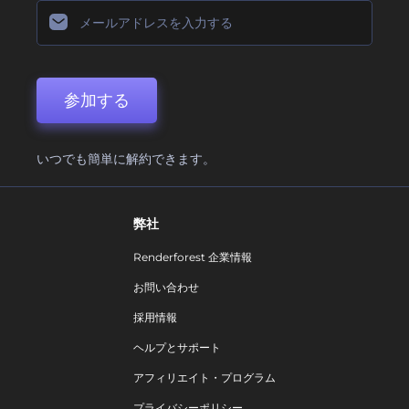
参加する
いつでも簡単に解約できます。
弊社
Renderforest 企業情報
お問い合わせ
採用情報
ヘルプとサポート
アフィリエイト・プログラム
プライバシーポリシー