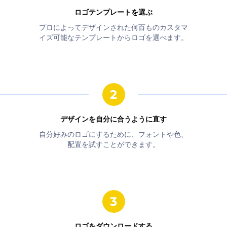
ロゴテンプレートを選ぶ
プロによってデザインされた何百ものカスタマ
イズ可能なテンプレートからロゴを選べます。
デザインを自分に合うように直す
自分好みのロゴにするために、フォントや色、
配置を試すことができます。
ロゴをダウンロードする