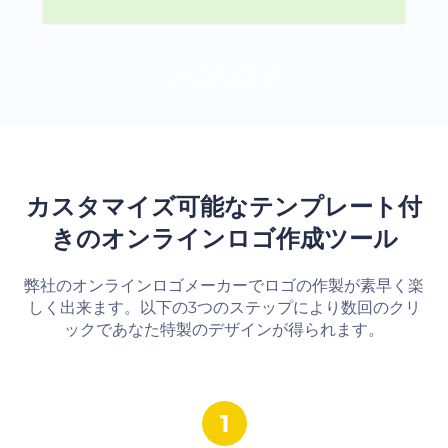
もっと読み込む
カスタマイズ可能なテンプレート付
きのオンラインロゴ作成ツール
弊社のオンラインロゴメーカーでロゴの作製が素早く楽
しく出来ます。以下の3つのステップにより数回のクリ
ックであなた特製のデザインが得られます。