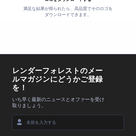
満足な結果が得られたら、高品質でそのロゴを
ダウンロードできます。
レンダーフォレストのメー
ルマガジンにどうかご登録
を！
いち早く最新のニュースとオファーを受け
取りましょう。