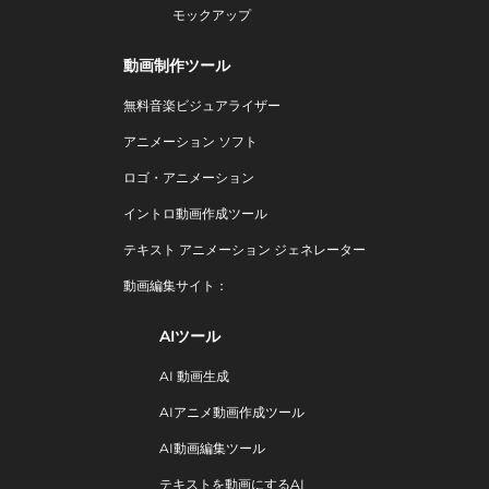
モックアップ
動画制作ツール
無料音楽ビジュアライザー
アニメーション ソフト
ロゴ・アニメーション
イントロ動画作成ツール
テキスト アニメーション ジェネレーター
動画編集サイト：
AIツール
AI 動画生成
AIアニメ動画作成ツール
AI動画編集ツール
テキストを動画にするAI