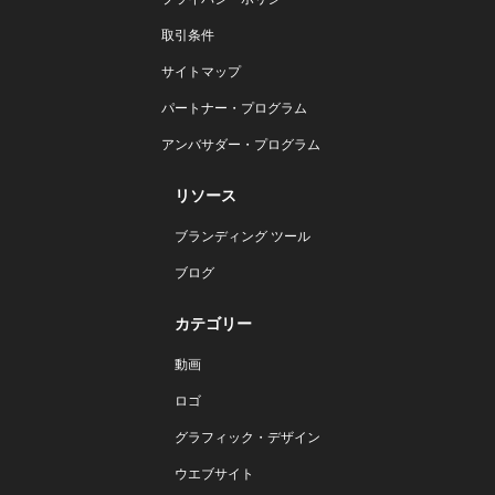
取引条件
サイトマップ
パートナー・プログラム
アンバサダー・プログラム
リソース
ブランディング ツール
ブログ
カテゴリー
動画
ロゴ
グラフィック・デザイン
ウエブサイト