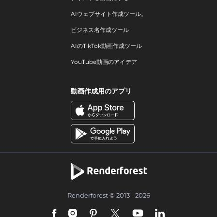
AIウェブサイト作成ツール。
ビジネス名作成ツール
AIのTikTok動画作成ツール
YouTube動画のアイデア
動画作成用のアプリ
Renderforest © 2013 - 2026