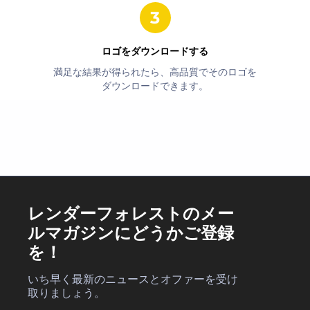
ロゴをダウンロードする
満足な結果が得られたら、高品質でそのロゴを
ダウンロードできます。
レンダーフォレストのメー
ルマガジンにどうかご登録
を！
いち早く最新のニュースとオファーを受け
取りましょう。