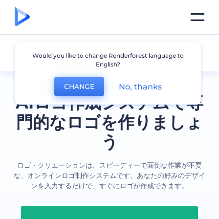
全てのロゴ
Would you like to change Renderforest language to
English?
No, thanks
CHANGE
AIロゴ作成システムで専
門的なロゴを作りましょ
う
ロゴ・クリエーションは、スピーディーで面倒な作業が不要
な、オンラインロゴ制作システムです。あなたの好みのデザイ
ンを入力するだけで、すぐにロゴが作成できます。