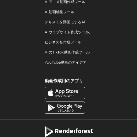
AIアニメ動画作成ツール
AI動画編集ツール
テキストを動画にするAI
AIウェブサイト作成ツール。
ビジネス名作成ツール
AIのTikTok動画作成ツール
YouTube動画のアイデア
動画作成用のアプリ