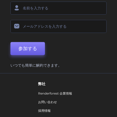
参加する
いつでも簡単に解約できます。
弊社
Renderforest 企業情報
お問い合わせ
採用情報