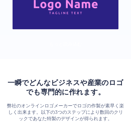
もっと読み込む
一瞬でどんなビジネスや産業のロゴ
でも専門的に作れます。
弊社のオンラインロゴメーカーでロゴの作製が素早く楽
しく出来ます。以下の3つのステップにより数回のクリ
ックであなた特製のデザインが得られます。