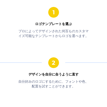
ロゴテンプレートを選ぶ
プロによってデザインされた何百ものカスタマ
イズ可能なテンプレートからロゴを選べます。
デザインを自分に合うように直す
自分好みのロゴにするために、フォントや色、
配置を試すことができます。