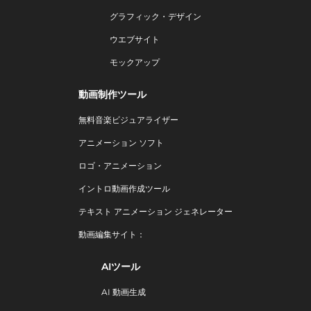
グラフィック・デザイン
ウエブサイト
モックアップ
動画制作ツール
無料音楽ビジュアライザー
アニメーション ソフト
ロゴ・アニメーション
イントロ動画作成ツール
テキスト アニメーション ジェネレーター
動画編集サイト：
AIツール
AI 動画生成