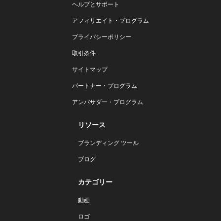
ヘルプとサポート
アフィリエイト・プログラム
プライバシーポリシー
取引条件
サイトマップ
パートナー・プログラム
アンバサダー・プログラム
リソース
ブランディング ツール
ブログ
カテゴリー
動画
ロゴ