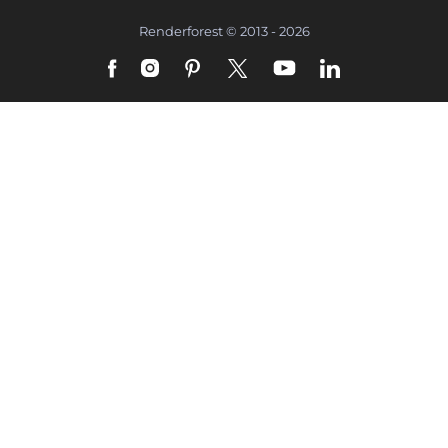
Renderforest © 2013 - 2026