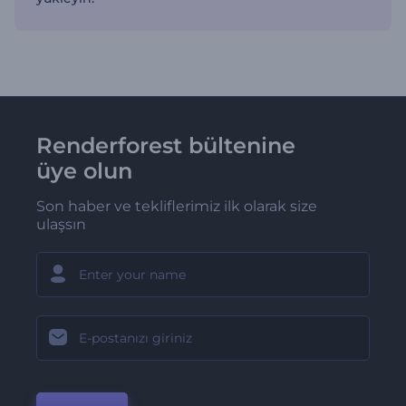
Renderforest bültenine
üye olun
Son haber ve tekliflerimiz ilk olarak size
ulaşsın