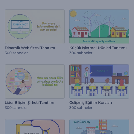
Dinamik Web Sitesi Tanıtımı
Küçük İşletme Ürünleri Tanıtımı
300 sahneler
300 sahneler
Lider Bilişim Şirketi Tanıtımı
Gelişmiş Eğitim Kursları
300 sahneler
300 sahneler