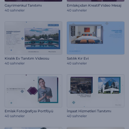
Gayrimenkul Tanıtımı
Emlakçıdan Kreatif Video Mesaj
40 sahneler
40 sahneler
Kiralık Ev Tanıtım Videosu
Satılık Kır Evi
40 sahneler
40 sahneler
Emlak Fotoğrafçısı Portföyü
İnşaat Hizmetleri Tanıtımı
40 sahneler
40 sahneler