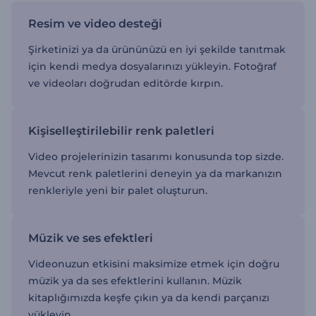
Resim ve video desteği
Şirketinizi ya da ürününüzü en iyi şekilde tanıtmak
için kendi medya dosyalarınızı yükleyin. Fotoğraf
ve videoları doğrudan editörde kırpın.
Kişiselleştirilebilir renk paletleri
Video projelerinizin tasarımı konusunda top sizde.
Mevcut renk paletlerini deneyin ya da markanızın
renkleriyle yeni bir palet oluşturun.
Müzik ve ses efektleri
Videonuzun etkisini maksimize etmek için doğru
müzik ya da ses efektlerini kullanın. Müzik
kitaplığımızda keşfe çıkın ya da kendi parçanızı
yükleyin.