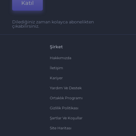
Katıl
Dilediğiniz zaman kolayca abonelikten
çıkabilirsiniz.
Şirket
Hakkımızda
İletişim
Kariyer
Yardım Ve Destek
Ortaklık Programı
Gizlilik Politikası
Şartlar Ve Koşullar
Site Haritası