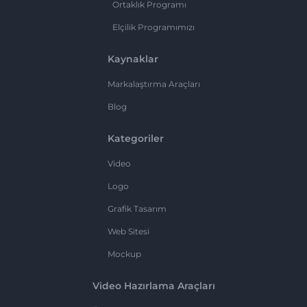
Ortaklık Programı
Elçilik Programımızı
Kaynaklar
Markalaştırma Araçları
Blog
Kategoriler
Video
Logo
Grafik Tasarım
Web Sitesi
Mockup
Video Hazırlama Araçları