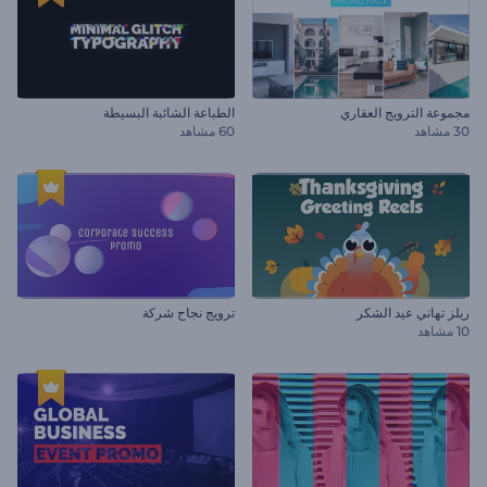
مجموعة الترويج العقاري
الطباعة الشائبة البسيطة
30 مشاهد
60 مشاهد
ريلز تهاني عيد الشكر
ترويج نجاح شركة
10 مشاهد