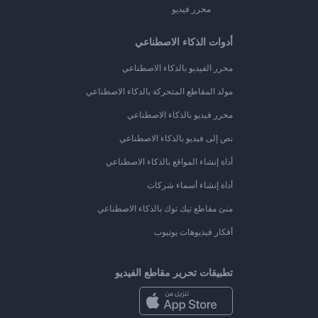
محرر فيديو
أدوات الذكاء الاصطناعي
محرر الفيديو بالذكاء الاصطناعي
مولد المقاطع المتحركة بالذكاء الاصطناعي
محرر فيديو بالذكاء الاصطناعي
نص إلى فيديو بالذكاء الاصطناعي
أداة إنشاء المواقع بالذكاء الاصطناعي
أداة إنشاء أسماء شركات
منئ مقاطع تيك توك بالذكاء الاصطناعي
أفكار فيديوهات يوتيوب
تطبيقات تحرير مقاطع الفيديو