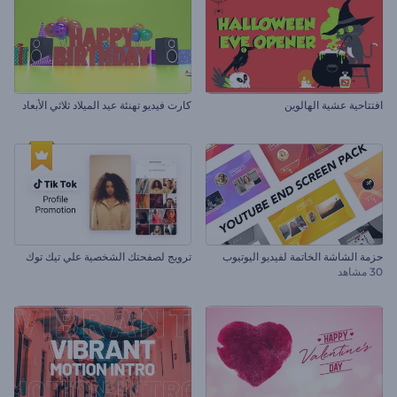
افتتاحية عشية الهالوين
كارت فيديو تهنئة عيد الميلاد ثلاثي الأبعاد
حزمة الشاشة الخاتمة لفيديو اليوتيوب
ترويج لصفحتك الشخصية علي تيك توك
30 مشاهد