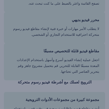
تصفح القائمة واعثر بالضبط على ما كنت تبحث عنه.
محرر فيديو بديهي
لا يتطلب الأمر مهارات أو خبرة فنية لإنشاء مقاطع فيديو رسوم
متحركة احترافية للاستخدام التجاري أو الشخصي.
مقاطع فيديو قابلة للتخصيص مسبقًا
اجعل عملية إنشاء الفيديو أسرع وأسهل باستخدام الإعدادات
المعدة مسبقًا القابلة للتحرير. قم بتحميل مشروع جاهز وقم
بتحرير العناصر التي تحتاجها.
الترويج لعملك مع أشرطة فيديو رسوم متحركة
مجموعة كبيرة من مجموعات الأدوات الترويجية
أنشئ مقاطع فيديو وإعلانات ترويجية في وقت قصير باستخدام