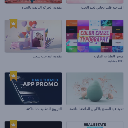
افتتاحية قلب دخاني لعيد الحب
مقدمة الحركة النابضة بالحياة
هوس الطباعة الملونة
مقدمة عيد حب سعيد
100 مشاهد
تحية عيد الفصح بالألوان الفاتحة الناعمة
الترويج للتطبيقات الداكنة