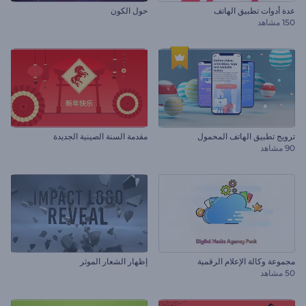
عدة أدوات تطبيق الهاتف
حول الكون
150 مشاهد
ترويج تطبيق الهاتف المحمول
مقدمة السنة الصينية الجديدة
90 مشاهد
مجموعة وكالة الإعلام الرقمية
إظهار الشعار الموثر
50 مشاهد