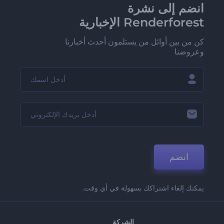
انضم إلى نشرة
Renderforest الإخبارية
كن من بين أوائل من يستلمون أحدث أخبارنا
وعروضنا
انضم
يمكنك إلغاء اشتراكك بسهولة في أي وقت.
الشركة