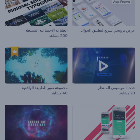
عرض ترويجي سريع لتطبيق الجوال
الطباعة الاجتماعية البسيطة
200 مشاهد
حدث الموسيقى المنتظر
مجموعة صور الطبيعة الواقعية
20 مشاهد
40 مشاهد