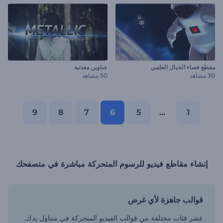
مقطع فضاء الخيال العلمي
عناوين معدنية
30 مشاهد
50 مشاهد
9
8
7
6
5
...
1
إنشاء مقاطع فيديو للرسوم المتحركة مباشرة في متصفحك
قوالب جاهزة لأي غرض
عشر فئات مختلفة من قوالب الفيديو المتحركة في متناول يدك.