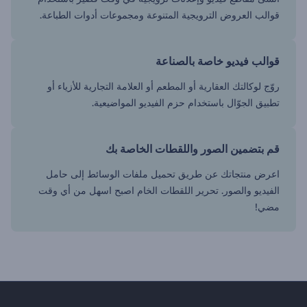
قوالب العروض الترويجية المتنوعة ومجموعات أدوات الطباعة.
قوالب فيديو خاصة بالصناعة
روّج لوكالتك العقارية أو المطعم أو العلامة التجارية للأزياء أو
تطبيق الجوّال باستخدام حزم الفيديو المواضيعية.
قم بتضمين الصور واللقطات الخاصة بك
اعرض منتجاتك عن طريق تحميل ملفات الوسائط إلى حامل
الفيديو والصور. تحرير اللقطات الخام اصبح اسهل من أي وقت
مضي!