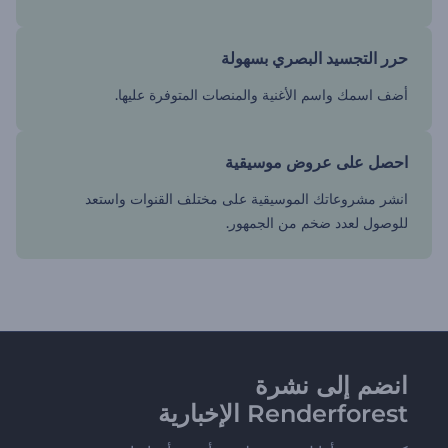
حرر التجسيد البصري بسهولة
أضف اسمك واسم الأغنية والمنصات المتوفرة عليها.
احصل على عروض موسيقية
انشر مشروعاتك الموسيقية على مختلف القنوات واستعد
للوصول لعدد ضخم من الجمهور.
انضم إلى نشرة
Renderforest الإخبارية