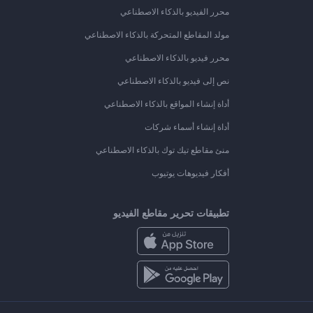
محرر الفيديو بالذكاء الاصطناعي
مولد المقاطع المتحركة بالذكاء الاصطناعي
محرر فيديو بالذكاء الاصطناعي
نص إلى فيديو بالذكاء الاصطناعي
أداة إنشاء المواقع بالذكاء الاصطناعي
أداة إنشاء أسماء شركات
منئ مقاطع تيك توك بالذكاء الاصطناعي
أفكار فيديوهات يوتيوب
تطبيقات تحرير مقاطع الفيديو