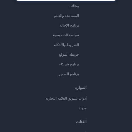
وظائف
المساعدة والدعم
برنامج الإحالة
سياسة الخصوصية
الشروط والأحكام
خريطة الموقع
برنامج شركاء
برنامج السفير
الموارد
أدوات تسويق العلامة التجارية
مدونة
الفئات