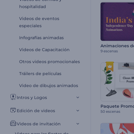
hospitalidad
Videos de eventos
especiales
Infografías animadas
Videos de Capacitación
9 escenas
Otros videos promocionales
Tráilers de películas
Video de dibujos animados
Intros y Logos
Edición de videos
50 escenas
Videos de invitación