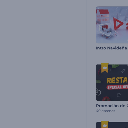
40 escenas