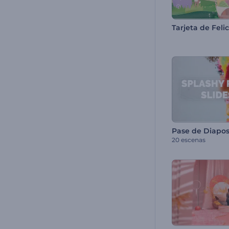
20 escenas