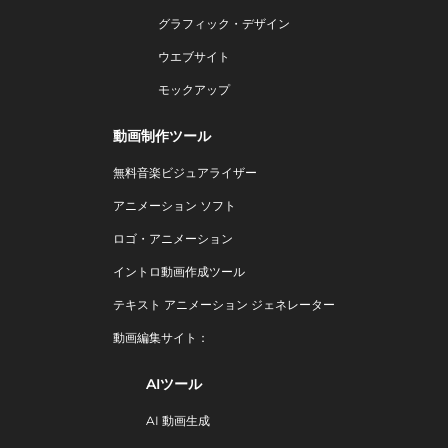
グラフィック・デザイン
ウエブサイト
モックアップ
動画制作ツール
無料音楽ビジュアライザー
アニメーション ソフト
ロゴ・アニメーション
イントロ動画作成ツール
テキスト アニメーション ジェネレーター
動画編集サイト：
AIツール
AI 動画生成