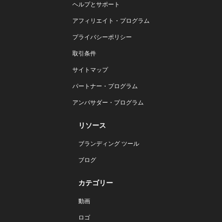
ヘルプとサポート
アフィリエイト・プログラム
プライバシーポリシー
取引条件
サイトマップ
パートナー・プログラム
アンバサダー・プログラム
リソース
ブランディング ツール
ブログ
カテゴリー
動画
ロゴ