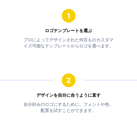
ロゴテンプレートを選ぶ
プロによってデザインされた何百ものカスタマ
イズ可能なテンプレートからロゴを選べます。
デザインを自分に合うように直す
自分好みのロゴにするために、フォントや色、
配置を試すことができます。