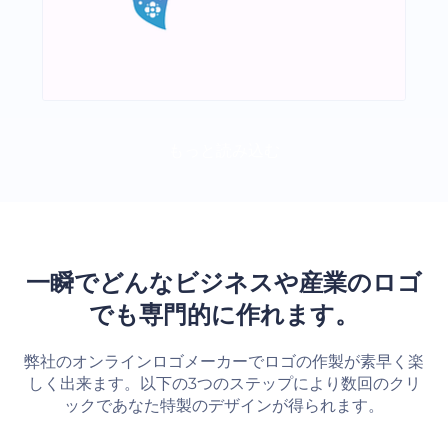
もっと読み込む
一瞬でどんなビジネスや産業のロゴ
でも専門的に作れます。
弊社のオンラインロゴメーカーでロゴの作製が素早く楽
しく出来ます。以下の3つのステップにより数回のクリ
ックであなた特製のデザインが得られます。