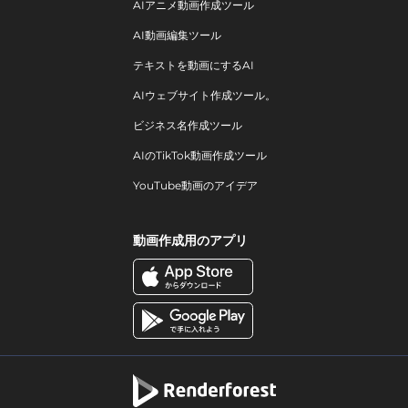
AIアニメ動画作成ツール
AI動画編集ツール
テキストを動画にするAI
AIウェブサイト作成ツール。
ビジネス名作成ツール
AIのTikTok動画作成ツール
YouTube動画のアイデア
動画作成用のアプリ