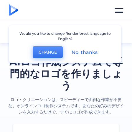
全てのロゴ
Would you like to change Renderforest language to
English?
No, thanks
CHANGE
AIロゴ作成システムで専
門的なロゴを作りましょ
う
ロゴ・クリエーションは、スピーディーで面倒な作業が不要
な、オンラインロゴ制作システムです。あなたの好みのデザイ
ンを入力するだけで、すぐにロゴが作成できます。