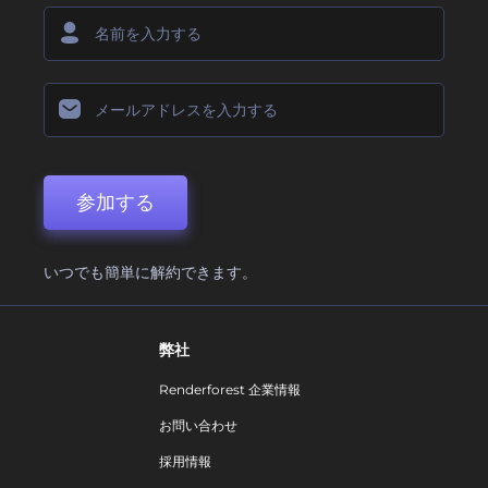
参加する
いつでも簡単に解約できます。
弊社
Renderforest 企業情報
お問い合わせ
採用情報