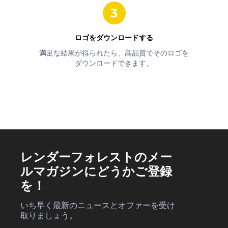
ロゴをダウンロードする
満足な結果が得られたら、高品質でそのロゴを
ダウンロードできます。
レンダーフォレストのメー
ルマガジンにどうかご登録
を！
いち早く最新のニュースとオファーを受け
取りましょう。