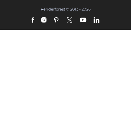
Renderforest © 2013 - 2026