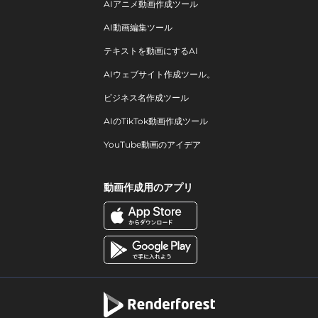
AIアニメ動画作成ツール
AI動画編集ツール
テキストを動画にするAI
AIウェブサイト作成ツール。
ビジネス名作成ツール
AIのTikTok動画作成ツール
YouTube動画のアイデア
動画作成用のアプリ