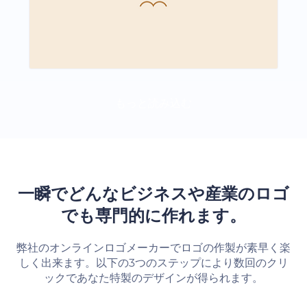
もっと読み込む
一瞬でどんなビジネスや産業のロゴ
でも専門的に作れます。
弊社のオンラインロゴメーカーでロゴの作製が素早く楽
しく出来ます。以下の3つのステップにより数回のクリ
ックであなた特製のデザインが得られます。