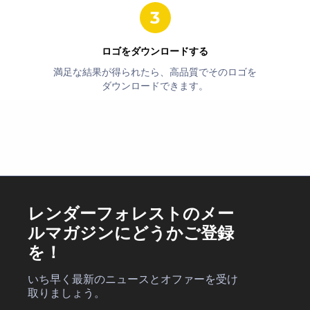
ロゴをダウンロードする
満足な結果が得られたら、高品質でそのロゴを
ダウンロードできます。
レンダーフォレストのメー
ルマガジンにどうかご登録
を！
いち早く最新のニュースとオファーを受け
取りましょう。