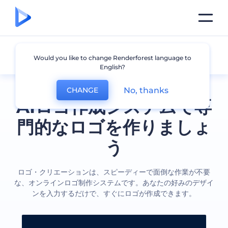
全てのロゴ
Would you like to change Renderforest language to
English?
No, thanks
CHANGE
AIロゴ作成システムで専
門的なロゴを作りましょ
う
ロゴ・クリエーションは、スピーディーで面倒な作業が不要
な、オンラインロゴ制作システムです。あなたの好みのデザイ
ンを入力するだけで、すぐにロゴが作成できます。