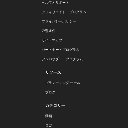
ヘルプとサポート
アフィリエイト・プログラム
プライバシーポリシー
取引条件
サイトマップ
パートナー・プログラム
アンバサダー・プログラム
リソース
ブランディング ツール
ブログ
カテゴリー
動画
ロゴ