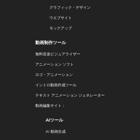
グラフィック・デザイン
ウエブサイト
モックアップ
動画制作ツール
無料音楽ビジュアライザー
アニメーション ソフト
ロゴ・アニメーション
イントロ動画作成ツール
テキスト アニメーション ジェネレーター
動画編集サイト：
AIツール
AI 動画生成