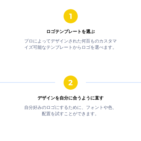
ロゴテンプレートを選ぶ
プロによってデザインされた何百ものカスタマ
イズ可能なテンプレートからロゴを選べます。
デザインを自分に合うように直す
自分好みのロゴにするために、フォントや色、
配置を試すことができます。