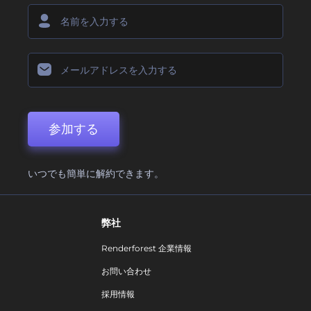
参加する
いつでも簡単に解約できます。
弊社
Renderforest 企業情報
お問い合わせ
採用情報