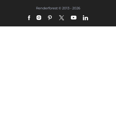
Renderforest © 2013 - 2026