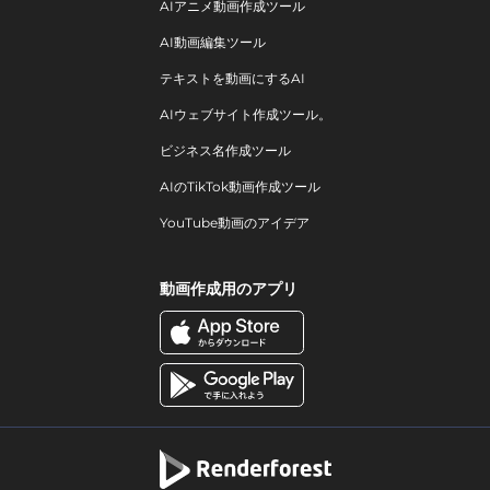
AIアニメ動画作成ツール
AI動画編集ツール
テキストを動画にするAI
AIウェブサイト作成ツール。
ビジネス名作成ツール
AIのTikTok動画作成ツール
YouTube動画のアイデア
動画作成用のアプリ