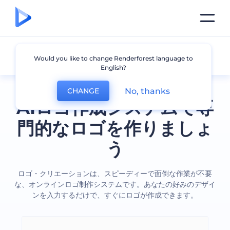
全てのロゴ
Would you like to change Renderforest language to
English?
No, thanks
CHANGE
AIロゴ作成システムで専
門的なロゴを作りましょ
う
ロゴ・クリエーションは、スピーディーで面倒な作業が不要
な、オンラインロゴ制作システムです。あなたの好みのデザイ
ンを入力するだけで、すぐにロゴが作成できます。