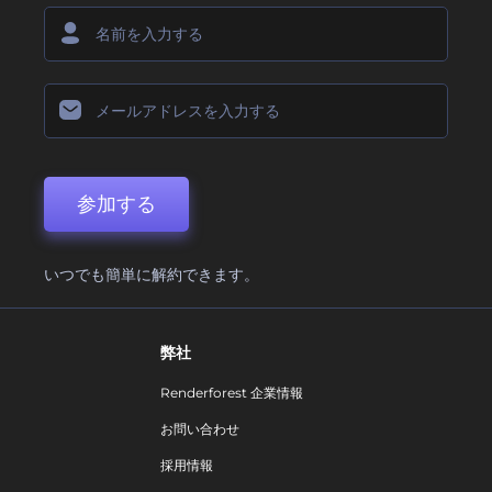
参加する
いつでも簡単に解約できます。
弊社
Renderforest 企業情報
お問い合わせ
採用情報