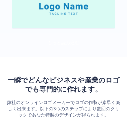
もっと読み込む
一瞬でどんなビジネスや産業のロゴ
でも専門的に作れます。
弊社のオンラインロゴメーカーでロゴの作製が素早く楽
しく出来ます。以下の3つのステップにより数回のクリ
ックであなた特製のデザインが得られます。