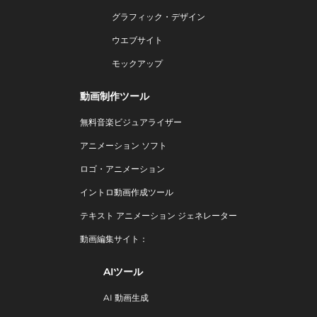
グラフィック・デザイン
ウエブサイト
モックアップ
動画制作ツール
無料音楽ビジュアライザー
アニメーション ソフト
ロゴ・アニメーション
イントロ動画作成ツール
テキスト アニメーション ジェネレーター
動画編集サイト：
AIツール
AI 動画生成