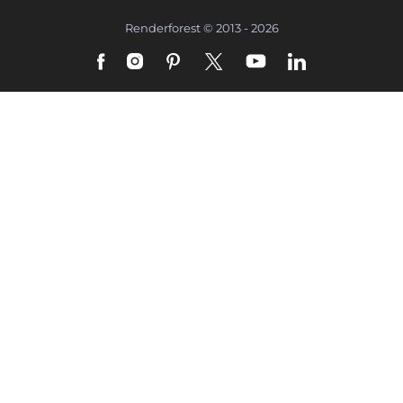
Renderforest © 2013 - 2026