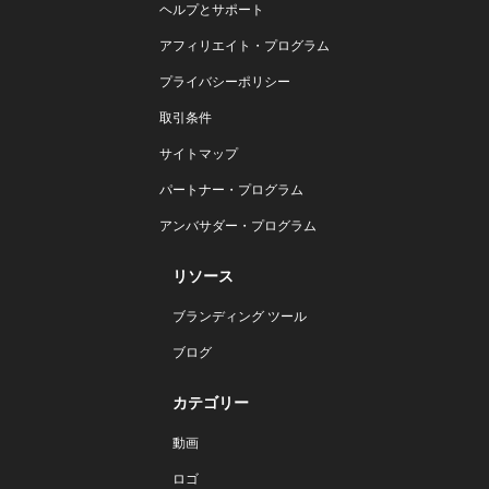
ヘルプとサポート
アフィリエイト・プログラム
プライバシーポリシー
取引条件
サイトマップ
パートナー・プログラム
アンバサダー・プログラム
リソース
ブランディング ツール
ブログ
カテゴリー
動画
ロゴ