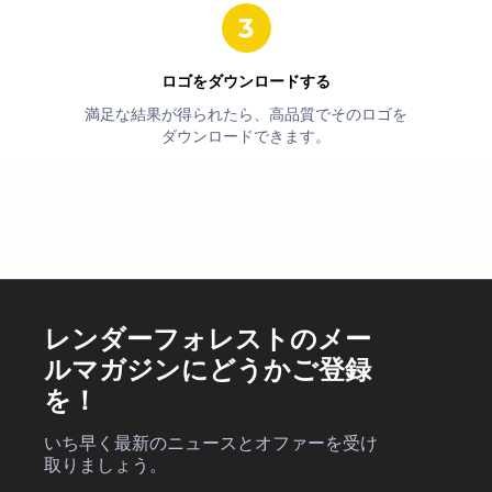
ロゴをダウンロードする
満足な結果が得られたら、高品質でそのロゴを
ダウンロードできます。
レンダーフォレストのメー
ルマガジンにどうかご登録
を！
いち早く最新のニュースとオファーを受け
取りましょう。