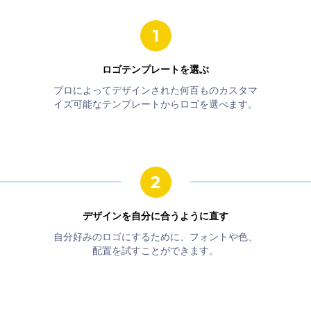
ロゴテンプレートを選ぶ
プロによってデザインされた何百ものカスタマ
イズ可能なテンプレートからロゴを選べます。
デザインを自分に合うように直す
自分好みのロゴにするために、フォントや色、
配置を試すことができます。